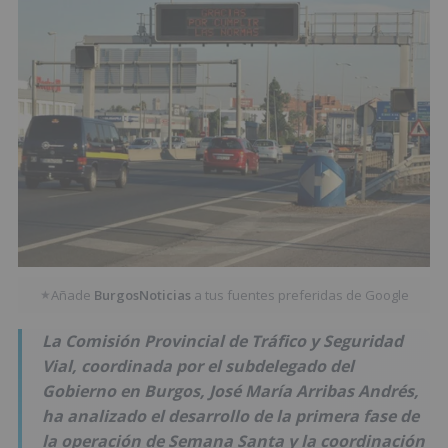
Añade
BurgosNoticias
a tus fuentes preferidas de Google
★
La Comisión Provincial de Tráfico y Seguridad
Vial, coordinada por el subdelegado del
Gobierno en Burgos, José María Arribas Andrés,
ha analizado el desarrollo de la primera fase de
la operación de Semana Santa y la coordinación