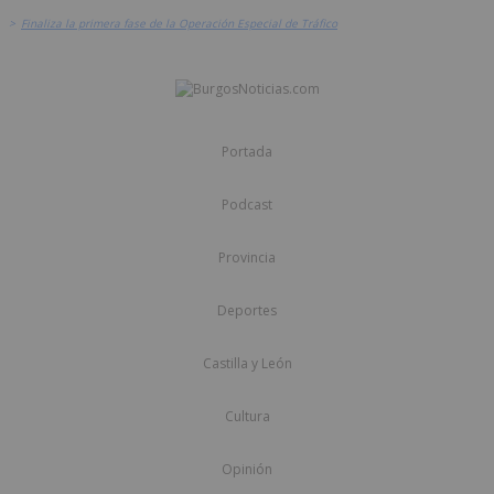
>
Finaliza la primera fase de la Operación Especial de Tráfico
Portada
Podcast
Provincia
Deportes
Castilla y León
Cultura
Opinión