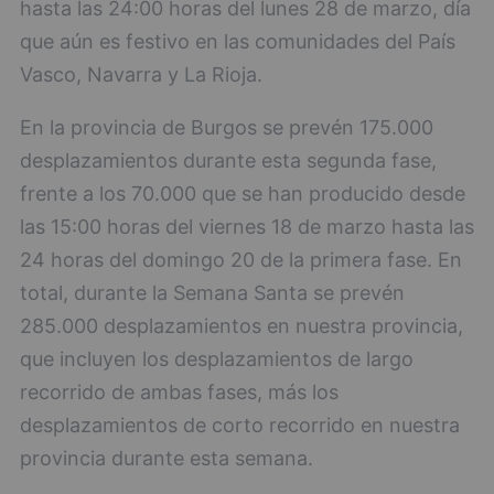
hasta las 24:00 horas del lunes 28 de marzo, día
que aún es festivo en las comunidades del País
Vasco, Navarra y La Rioja.
En la provincia de Burgos se prevén 175.000
desplazamientos durante esta segunda fase,
frente a los 70.000 que se han producido desde
las 15:00 horas del viernes 18 de marzo hasta las
24 horas del domingo 20 de la primera fase. En
total, durante la Semana Santa se prevén
285.000 desplazamientos en nuestra provincia,
que incluyen los desplazamientos de largo
recorrido de ambas fases, más los
desplazamientos de corto recorrido en nuestra
provincia durante esta semana.