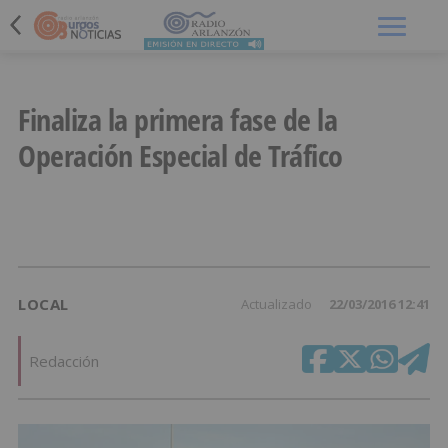
Menú
Finaliza la primera fase de la
Operación Especial de Tráfico
LOCAL
Actualizado
22/03/2016 12:41
Redacción