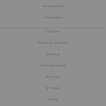
Sociedad y Vida
Foto Denuncia
Contacto
Política de privacidad
Aviso legal
Política de cookies
Redacción
El Tiempo
Empleo