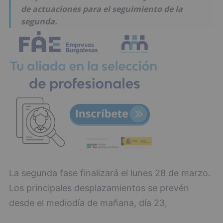
de actuaciones para el seguimiento de la
segunda.
La segunda fase finalizará el lunes 28 de marzo.
Los principales desplazamientos se prevén
desde el mediodía de mañana, día 23,