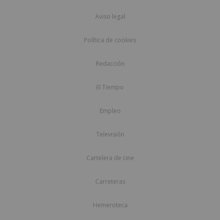
Aviso legal
Política de cookies
Redacción
El Tiempo
Empleo
Televisión
Cartelera de cine
Carreteras
Hemeroteca