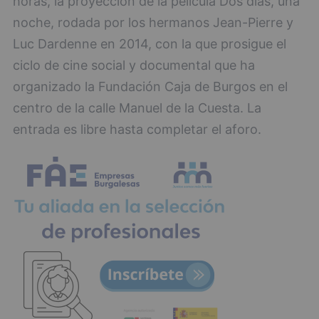
horas, la proyección de la película Dos días, una
noche, rodada por los hermanos Jean-Pierre y
Luc Dardenne en 2014, con la que prosigue el
ciclo de cine social y documental que ha
organizado la Fundación Caja de Burgos en el
centro de la calle Manuel de la Cuesta. La
entrada es libre hasta completar el aforo.