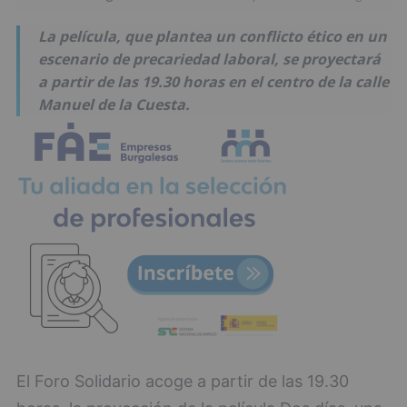
La película, que plantea un conflicto ético en un
escenario de precariedad laboral, se proyectará
a partir de las 19.30 horas en el centro de la calle
Manuel de la Cuesta.
El Foro Solidario acoge a partir de las 19.30