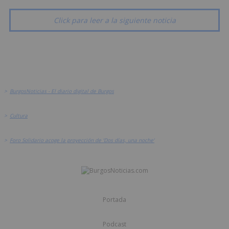
Click para leer a la siguiente noticia
>
BurgosNoticias - El diario digital de Burgos
>
Cultura
>
Foro Solidario acoge la proyección de ‘Dos días, una noche’
Portada
Podcast