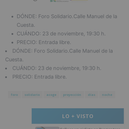
DÓNDE: Foro Solidario.Calle Manuel de la
Cuesta.
CUÁNDO: 23 de noviembre, 19:30 h.
PRECIO: Entrada libre.
DÓNDE: Foro Solidario.Calle Manuel de la
Cuesta.
CUÁNDO: 23 de noviembre, 19:30 h.
PRECIO: Entrada libre.
foro
solidario
acoge
proyección
días
noche
LO + VISTO