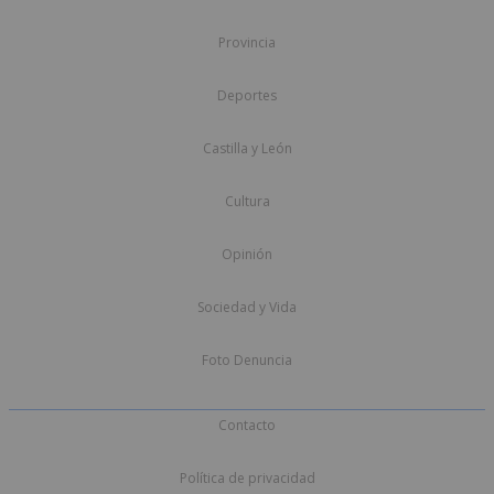
Provincia
Deportes
Castilla y León
Cultura
Opinión
Sociedad y Vida
Foto Denuncia
Contacto
Política de privacidad