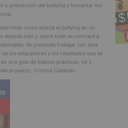
ón y prevención del bullying y fomentar los
ancia.
eterminar como afecta el bullying en un
vos abunda más y sobre todo se centrará e
denciales. Se pretende trabajar con este
 de los educadores y los resultados que se
n una guía de buenas prácticas, tal y
del proyecto, Cristina Culebras.