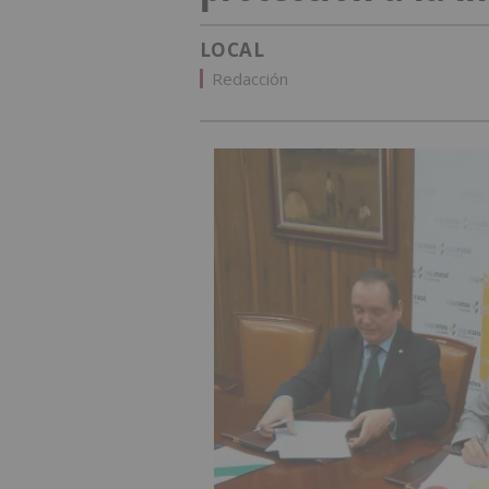
LOCAL
Redacción