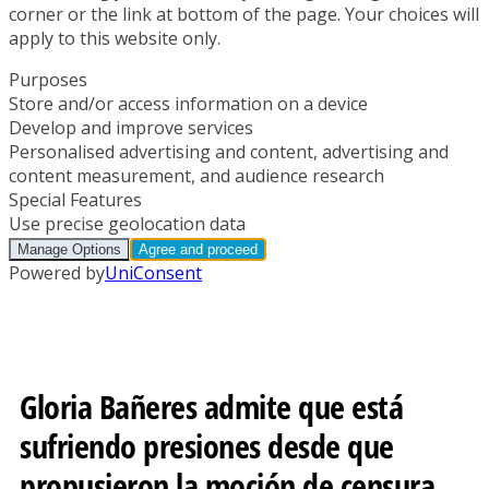
Gloria Bañeres admite que está
sufriendo presiones desde que
propusieron la moción de censura