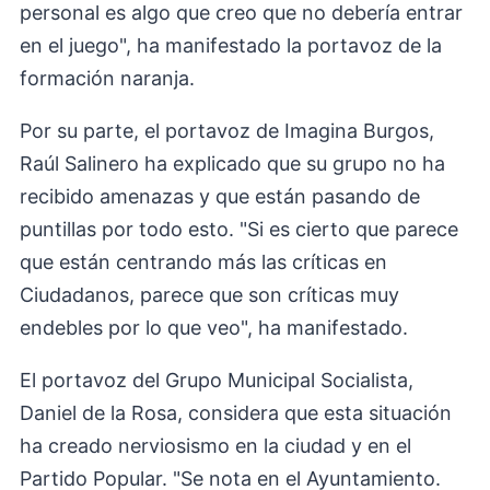
personal es algo que creo que no debería entrar
en el juego", ha manifestado la portavoz de la
formación naranja.
Por su parte, el portavoz de Imagina Burgos,
Raúl Salinero ha explicado que su grupo no ha
recibido amenazas y que están pasando de
puntillas por todo esto. "Si es cierto que parece
que están centrando más las críticas en
Ciudadanos, parece que son críticas muy
endebles por lo que veo", ha manifestado.
El portavoz del Grupo Municipal Socialista,
Daniel de la Rosa, considera que esta situación
ha creado nerviosismo en la ciudad y en el
Partido Popular. "Se nota en el Ayuntamiento.