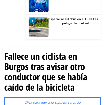
Esperar al autobús en el HUBU es
5
un peligro bajo el sol
Fallece un ciclista en
Burgos tras avisar otro
conductor que se había
caído de la bicicleta
Click para leer a la siguiente noticia