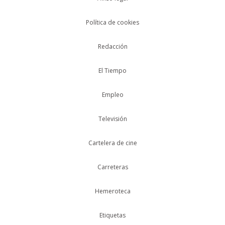
Política de cookies
Redacción
El Tiempo
Empleo
Televisión
Cartelera de cine
Carreteras
Hemeroteca
Etiquetas