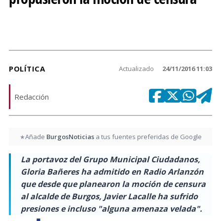
POLÍTICA
Actualizado
24/11/2016 11:03
Redacción
Añade
BurgosNoticias
a tus fuentes preferidas de Google
★
La portavoz del Grupo Municipal Ciudadanos,
Gloria Bañeres ha admitido en Radio Arlanzón
que desde que planearon la moción de censura
al alcalde de Burgos, Javier Lacalle ha sufrido
presiones e incluso "alguna amenaza velada".