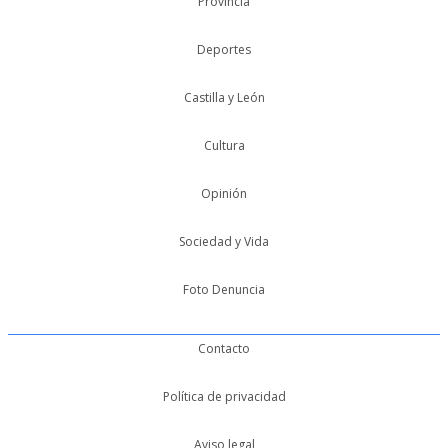
Provincia
Deportes
Castilla y León
Cultura
Opinión
Sociedad y Vida
Foto Denuncia
Contacto
Política de privacidad
Aviso legal