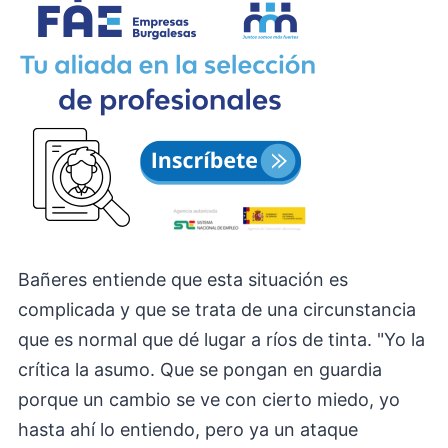
Bañeres entiende que esta situación es
complicada y que se trata de una circunstancia
que es normal que dé lugar a ríos de tinta. "Yo la
crítica la asumo. Que se pongan en guardia
porque un cambio se ve con cierto miedo, yo
hasta ahí lo entiendo, pero ya un ataque