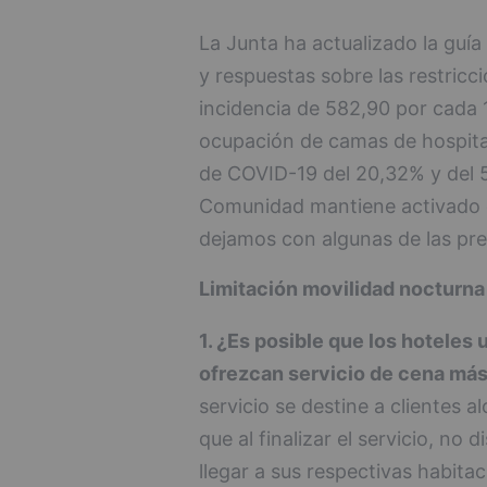
La Junta ha actualizado la guía
y respuestas sobre las restricc
incidencia de 582,90 por cada 
ocupación de camas de hospital
de COVID-19 del 20,32% y del 
Comunidad mantiene activado el
dejamos con algunas de las pr
Limitación movilidad nocturna 
1. ¿Es posible que los hoteles
ofrezcan servicio de cena más
servicio se destine a clientes a
que al finalizar el servicio, no
llegar a sus respectivas habitac