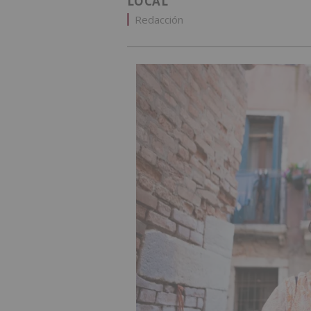
LOCAL
Redacción