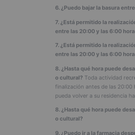
6. ¿Puedo bajar la basura entre
7. ¿Está permitido la realizaci
entre las 20:00 y las 6:00 hor
7. ¿Está permitido la realizaci
entre las 20:00 y las 6:00 hor
8. ¿Hasta qué hora puede desar
o cultural?
Toda actividad recre
finalización antes de las 20:00 
pueda volver a su residencia hab
8. ¿Hasta qué hora puede desar
o cultural?
9. ¿Puedo ir a la farmacia des