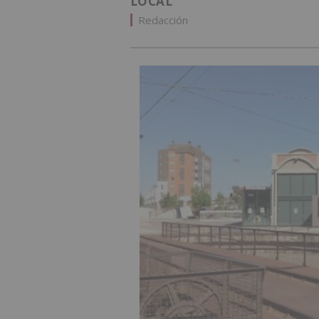
LOCAL
Redacción