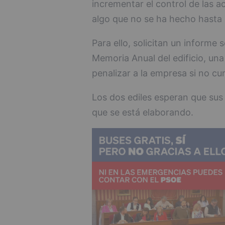
incrementar el control de las a
algo que no se ha hecho hasta 
Para ello, solicitan un informe
Memoria Anual del edificio, un
penalizar a la empresa si no cu
Los dos ediles esperan que sus
que se está elaborando.