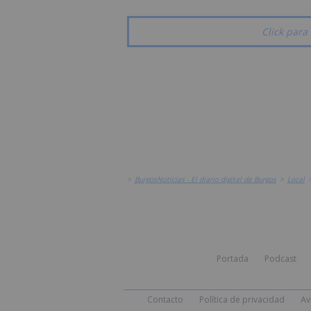
Click para 
>
BurgosNoticias - El diario digital de Burgos
>
Local
Portada
Podcast
Contacto
Política de privacidad
Av