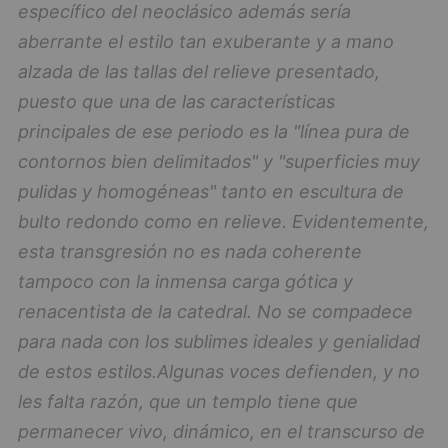
específico del neoclásico además sería
aberrante el estilo tan exuberante y a mano
alzada de las tallas del relieve presentado,
puesto que una de las características
principales de ese periodo es la "línea pura de
contornos bien delimitados" y "superficies muy
pulidas y homogéneas" tanto en escultura de
bulto redondo como en relieve. Evidentemente,
esta transgresión no es nada coherente
tampoco con la inmensa carga gótica y
renacentista de la catedral. No se compadece
para nada con los sublimes ideales y genialidad
de estos estilos.
Algunas voces defienden, y no
les falta razón, que un templo tiene que
permanecer vivo, dinámico, en el transcurso de