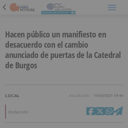
Menú
Hacen público un manifiesto en
desacuerdo con el cambio
anunciado de puertas de la Catedral
de Burgos
LOCAL
Actualizado
10/02/2021 19:44
Redacción