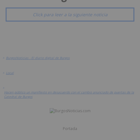
Click para leer a la siguiente noticia
>
BurgosNoticias - El diario digital de Burgos
>
Local
>
Hacen público un manifiesto en desacuerdo con el cambio anunciado de puertas de la
Catedral de Burgos
Portada