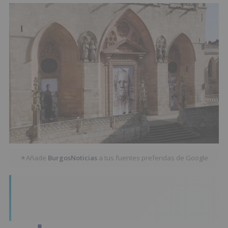
Añade
BurgosNoticias
a tus fuentes preferidas de Google
★