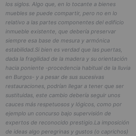
los siglos. Algo que, en lo tocante a bienes
muebles se puede compartir, pero no en lo
relativo a las partes componentes del edificio
inmueble existente, que debería preservar
siempre esa base de mesura y armónica
estabilidad.
Si bien es verdad que las puertas,
dada la fragilidad de la madera y su orientación
hacia poniente -procedencia habitual de la lluvia
en Burgos- y a pesar de sus sucesivas
restauraciones, podrían llegar a tener que ser
sustituidas, este cambio debería seguir unos
cauces más respetuosos y lógicos, como por
ejemplo un concurso bajo supervisión de
expertos de reconocido prestigio.
La imposición
de ideas algo peregrinas y gustos (o caprichos)