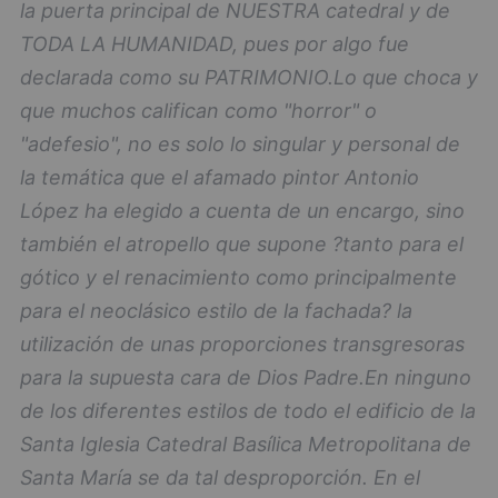
la puerta principal de NUESTRA catedral y de
TODA LA HUMANIDAD, pues por algo fue
declarada como su PATRIMONIO.
Lo que choca y
que muchos califican como "horror" o
"adefesio", no es solo lo singular y personal de
la temática que el afamado pintor Antonio
López ha elegido a cuenta de un encargo, sino
también el atropello que supone ?tanto para el
gótico y el renacimiento como principalmente
para el neoclásico estilo de la fachada? la
utilización de unas proporciones transgresoras
para la supuesta cara de Dios Padre.
En ninguno
de los diferentes estilos de todo el edificio de la
Santa Iglesia Catedral Basílica Metropolitana de
Santa María se da tal desproporción. En el