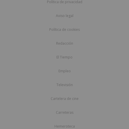
Política de privacidad
Aviso legal
Política de cookies
Redacción
El Tiempo
Empleo
Televisión
Cartelera de cine
Carreteras
Hemeroteca