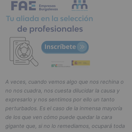
A veces, cuando vemos algo que nos rechina o
no nos cuadra, nos cuesta dilucidar la causa y
expresarlo y nos sentimos por ello un tanto
perturbados. Es el caso de la inmensa mayoría
de los que ven cómo puede quedar la cara
gigante que, si no lo remediamos, ocupará toda