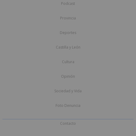
Podcast
Provincia
Deportes
Castilla y León
Cultura
Opinión
Sociedad y Vida
Foto Denuncia
Contacto