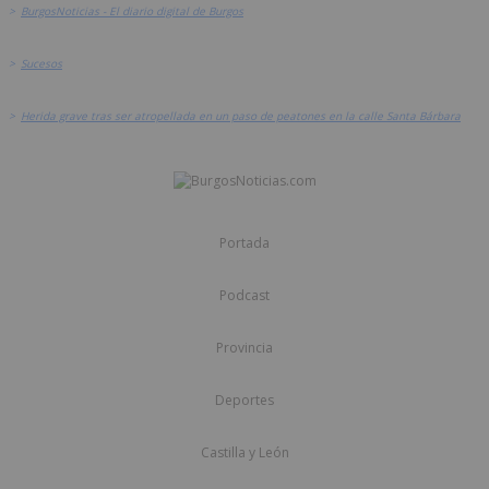
>
BurgosNoticias - El diario digital de Burgos
>
Sucesos
>
Herida grave tras ser atropellada en un paso de peatones en la calle Santa Bárbara
Portada
Podcast
Provincia
Deportes
Castilla y León