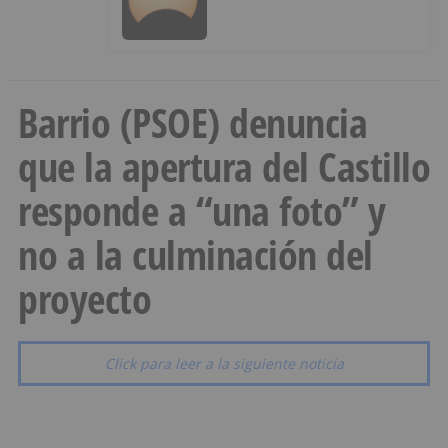
Barrio (PSOE) denuncia
que la apertura del Castillo
responde a “una foto” y
no a la culminación del
proyecto
Click para leer a la siguiente noticia