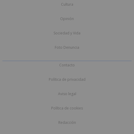
Cultura
Opinión
Sociedad y Vida
Foto Denuncia
Contacto
Política de privacidad
Aviso legal
Política de cookies
Redacción