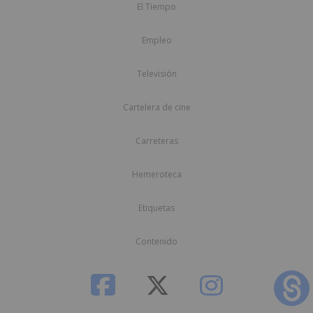
El Tiempo
Empleo
Televisión
Cartelera de cine
Carreteras
Hemeroteca
Etiquetas
Contenido