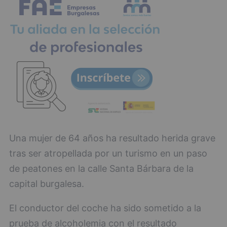
Una mujer de 64 años ha resultado herida grave
tras ser atropellada por un turismo en un paso
de peatones en la calle Santa Bárbara de la
capital burgalesa.
El conductor del coche ha sido sometido a la
prueba de alcoholemia con el resultado