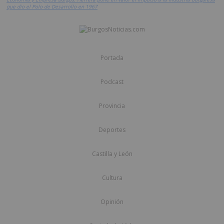
que dio el Polo de Desarrollo en 1967
Portada
Podcast
Provincia
Deportes
Castilla y León
Cultura
Opinión