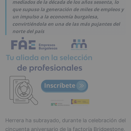
mediados de la década de los años sesenta, lo
que supuso la generación de miles de empleos y
un impulso a la economía burgalesa,
convirtiéndola en una de las más pujantes del
norte del país
Herrera ha subrayado, durante la celebración del
cincuenta aniversario de la factoría Bridgestone,