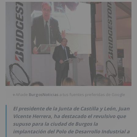
Añade
BurgosNoticias
a tus fuentes preferidas de Google
★
El presidente de la Junta de Castilla y León, Juan
Vicente Herrera, ha destacado el revulsivo que
supuso para la ciudad de Burgos la
implantación del Polo de Desarrollo Industrial a