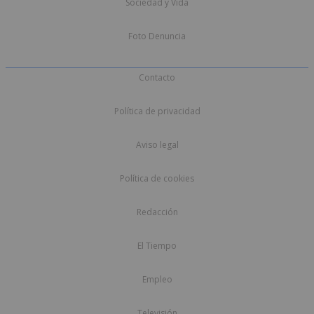
Sociedad y Vida
Foto Denuncia
Contacto
Política de privacidad
Aviso legal
Política de cookies
Redacción
El Tiempo
Empleo
Televisión