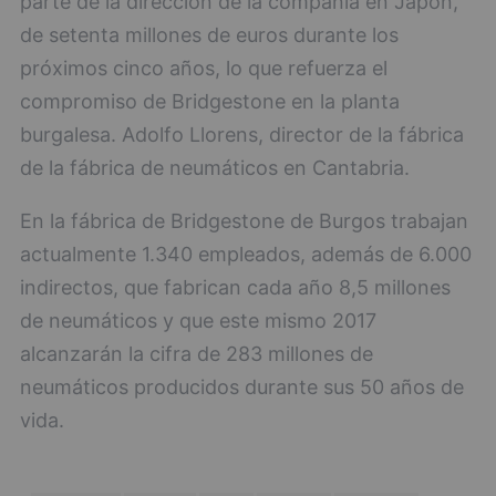
parte de la dirección de la compañía en Japón,
de setenta millones de euros durante los
próximos cinco años, lo que refuerza el
compromiso de Bridgestone en la planta
burgalesa. Adolfo Llorens, director de la fábrica
de la fábrica de neumáticos en Cantabria.
En la fábrica de Bridgestone de Burgos trabajan
actualmente 1.340 empleados, además de 6.000
indirectos, que fabrican cada año 8,5 millones
de neumáticos y que este mismo 2017
alcanzarán la cifra de 283 millones de
neumáticos producidos durante sus 50 años de
vida.