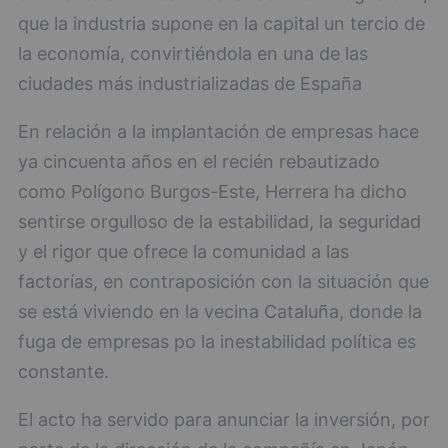
que la industria supone en la capital un tercio de
la economía, convirtiéndola en una de las
ciudades más industrializadas de España
En relación a la implantación de empresas hace
ya cincuenta años en el recién rebautizado
como Polígono Burgos-Este, Herrera ha dicho
sentirse orgulloso de la estabilidad, la seguridad
y el rigor que ofrece la comunidad a las
factorías, en contraposición con la situación que
se está viviendo en la vecina Cataluña, donde la
fuga de empresas po la inestabilidad política es
constante.
El acto ha servido para anunciar la inversión, por