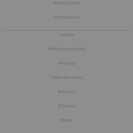
Sociedad y Vida
Foto Denuncia
Contacto
Política de privacidad
Aviso legal
Política de cookies
Redacción
El Tiempo
Empleo