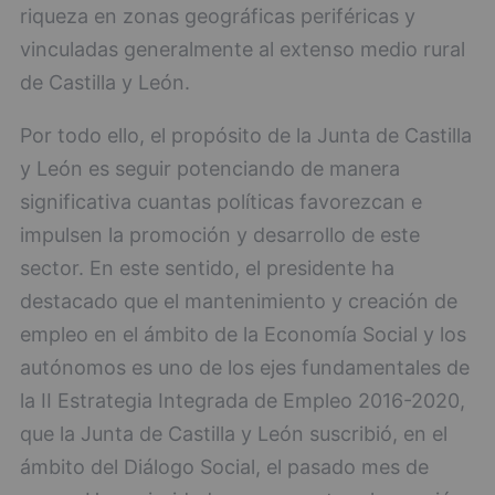
riqueza en zonas geográficas periféricas y
vinculadas generalmente al extenso medio rural
de Castilla y León.
Por todo ello, el propósito de la Junta de Castilla
y León es seguir potenciando de manera
significativa cuantas políticas favorezcan e
impulsen la promoción y desarrollo de este
sector. En este sentido, el presidente ha
destacado que el mantenimiento y creación de
empleo en el ámbito de la Economía Social y los
autónomos es uno de los ejes fundamentales de
la II Estrategia Integrada de Empleo 2016-2020,
que la Junta de Castilla y León suscribió, en el
ámbito del Diálogo Social, el pasado mes de