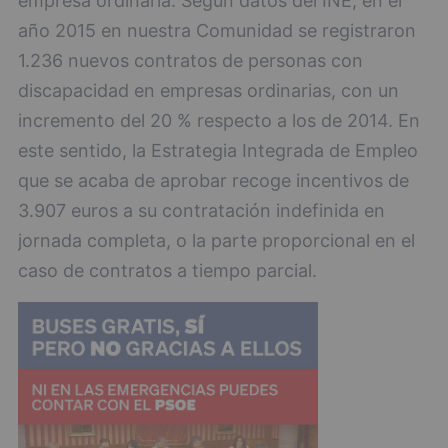
empresa ordinaria. Según datos del INE, en el
año 2015 en nuestra Comunidad se registraron
1.236 nuevos contratos de personas con
discapacidad en empresas ordinarias, con un
incremento del 20 % respecto a los de 2014. En
este sentido, la Estrategia Integrada de Empleo
que se acaba de aprobar recoge incentivos de
3.907 euros a su contratación indefinida en
jornada completa, o la parte proporcional en el
caso de contratos a tiempo parcial.