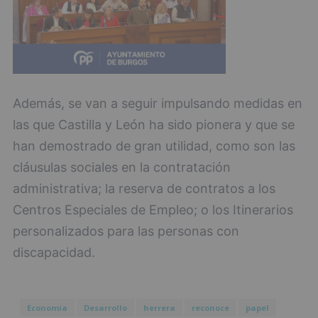
Además, se van a seguir impulsando medidas en
las que Castilla y León ha sido pionera y que se
han demostrado de gran utilidad, como son las
cláusulas sociales en la contratación
administrativa; la reserva de contratos a los
Centros Especiales de Empleo; o los Itinerarios
personalizados para las personas con
discapacidad.
Economía
Desarrollo
herrera
reconoce
papel