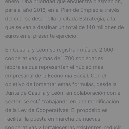
enero. Una prioridad que encuentra plasmación,
para el año 2016, en el Plan de Empleo a través
del cual se desarrolla la citada Estrategia, a la
que se van a destinar un total de 140 millones de
euros en el presente ejercicio.
En Castilla y León se registran más de 2.000
cooperativas y más de 1.700 sociedades
laborales que representan el núcleo más
empresarial de la Economía Social. Con el
objetivo de fomentar estas fórmulas, desde la
Junta de Castilla y León, en colaboración con el
sector, se está trabajando en una modificación
de la Ley de Cooperativas. El propósito es
facilitar la puesta en marcha de nuevas
cooperativas y fortalecer las existentes, reducir