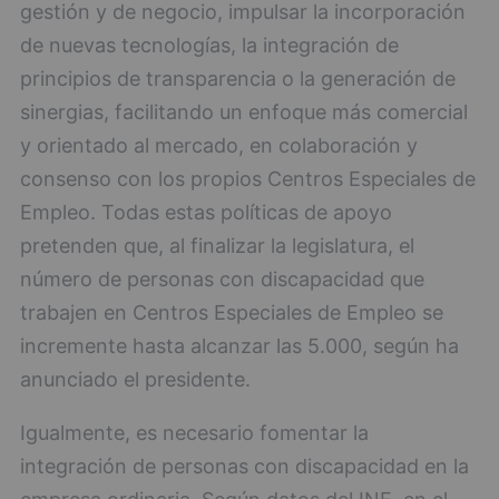
gestión y de negocio, impulsar la incorporación
de nuevas tecnologías, la integración de
principios de transparencia o la generación de
sinergias, facilitando un enfoque más comercial
y orientado al mercado, en colaboración y
consenso con los propios Centros Especiales de
Empleo. Todas estas políticas de apoyo
pretenden que, al finalizar la legislatura, el
número de personas con discapacidad que
trabajen en Centros Especiales de Empleo se
incremente hasta alcanzar las 5.000, según ha
anunciado el presidente.
Igualmente, es necesario fomentar la
integración de personas con discapacidad en la