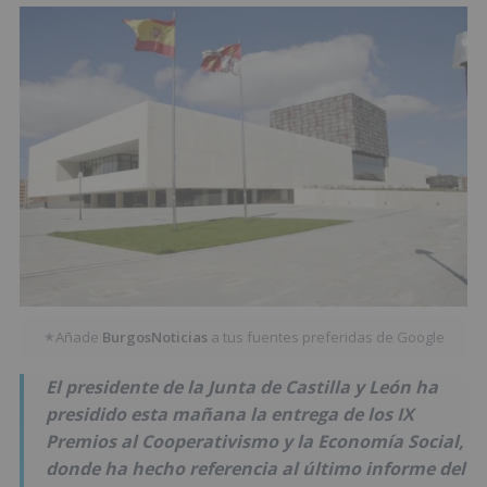
Añade
BurgosNoticias
a tus fuentes preferidas de Google
★
El presidente de la Junta de Castilla y León ha
presidido esta mañana la entrega de los IX
Premios al Cooperativismo y la Economía Social,
donde ha hecho referencia al último informe del