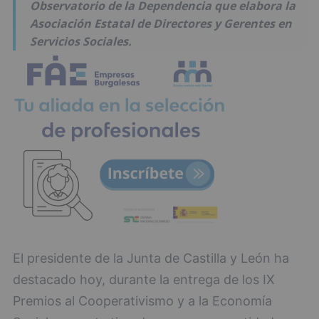
Observatorio de la Dependencia que elabora la
Asociación Estatal de Directores y Gerentes en
Servicios Sociales.
El presidente de la Junta de Castilla y León ha
destacado hoy, durante la entrega de los IX
Premios al Cooperativismo y a la Economía