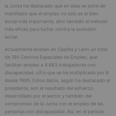
la Junta ha destacado que en ellas se pone de
manifiesto que el empleo no sólo es el bien
social más importante, sino también el método
más eficaz para luchar contra la exclusión
social.
Actualmente existen en Castilla y León un total
de 194 Centros Especiales de Empleo, que
facilitan empleo a 4.683 trabajadores con
discapacidad, cifra que se ha multiplicado por 6
desde 1995. Estos datos, según ha destacado el
presidente, son el resultado del esfuerzo
desarrollado por el sector y también del
compromiso de la Junta con el empleo de las
personas con discapacidad. Así, en el periodo