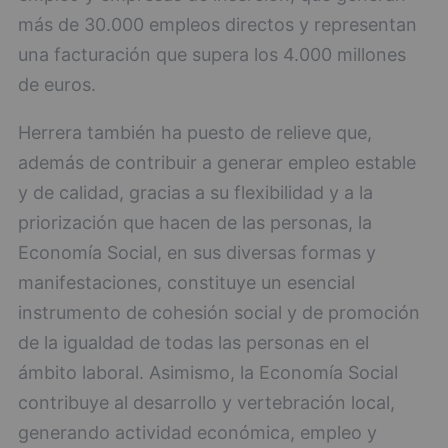
más de 30.000 empleos directos y representan
una facturación que supera los 4.000 millones
de euros.
Herrera también ha puesto de relieve que,
además de contribuir a generar empleo estable
y de calidad, gracias a su flexibilidad y a la
priorización que hacen de las personas, la
Economía Social, en sus diversas formas y
manifestaciones, constituye un esencial
instrumento de cohesión social y de promoción
de la igualdad de todas las personas en el
ámbito laboral. Asimismo, la Economía Social
contribuye al desarrollo y vertebración local,
generando actividad económica, empleo y