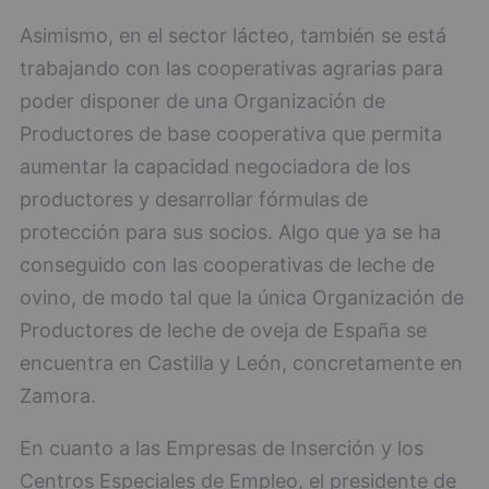
Asimismo, en el sector lácteo, también se está
trabajando con las cooperativas agrarias para
poder disponer de una Organización de
Productores de base cooperativa que permita
aumentar la capacidad negociadora de los
productores y desarrollar fórmulas de
protección para sus socios. Algo que ya se ha
conseguido con las cooperativas de leche de
ovino, de modo tal que la única Organización de
Productores de leche de oveja de España se
encuentra en Castilla y León, concretamente en
Zamora.
En cuanto a las Empresas de Inserción y los
Centros Especiales de Empleo, el presidente de