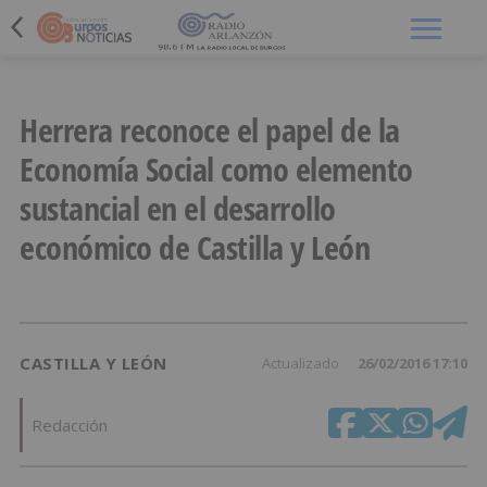
Menú
Herrera reconoce el papel de la
Economía Social como elemento
sustancial en el desarrollo
económico de Castilla y León
CASTILLA Y LEÓN
Actualizado
26/02/2016 17:10
Redacción