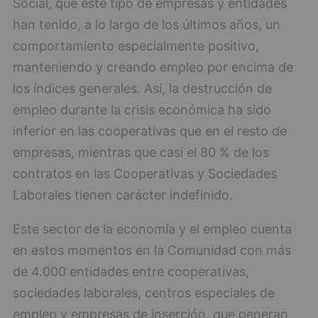
Social, que este tipo de empresas y entidades
han tenido, a lo largo de los últimos años, un
comportamiento especialmente positivo,
manteniendo y creando empleo por encima de
los índices generales. Así, la destrucción de
empleo durante la crisis económica ha sido
inferior en las cooperativas que en el resto de
empresas, mientras que casi el 80 % de los
contratos en las Cooperativas y Sociedades
Laborales tienen carácter indefinido.
Este sector de la economía y el empleo cuenta
en estos momentos en la Comunidad con más
de 4.000 entidades entre cooperativas,
sociedades laborales, centros especiales de
empleo y empresas de inserción, que generan