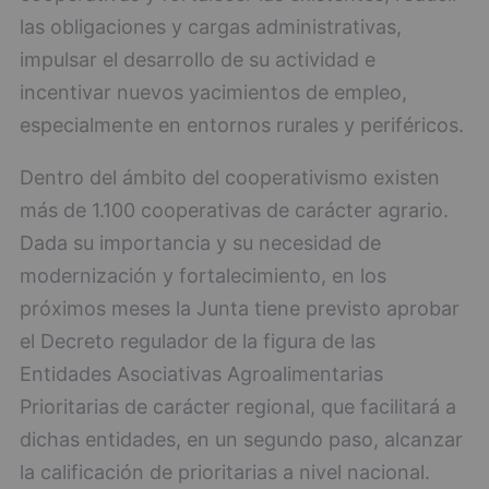
las obligaciones y cargas administrativas,
impulsar el desarrollo de su actividad e
incentivar nuevos yacimientos de empleo,
especialmente en entornos rurales y periféricos.
Dentro del ámbito del cooperativismo existen
más de 1.100 cooperativas de carácter agrario.
Dada su importancia y su necesidad de
modernización y fortalecimiento, en los
próximos meses la Junta tiene previsto aprobar
el Decreto regulador de la figura de las
Entidades Asociativas Agroalimentarias
Prioritarias de carácter regional, que facilitará a
dichas entidades, en un segundo paso, alcanzar
la calificación de prioritarias a nivel nacional.