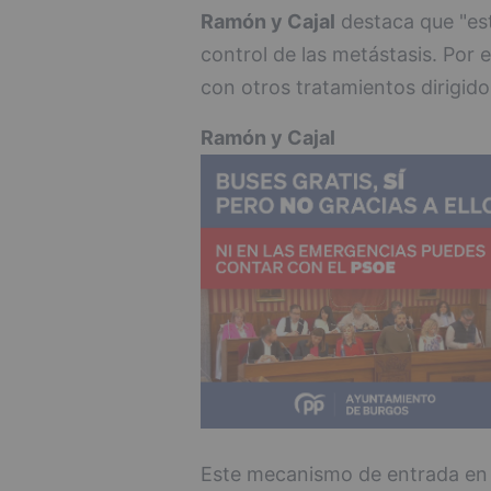
Ramón y Cajal
destaca que "est
control de las metástasis. Por 
con otros tratamientos dirigido
Ramón y Cajal
Este mecanismo de entrada en la