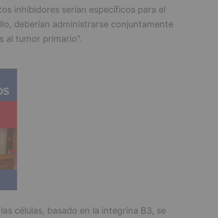
os inhibidores serían específicos para el
ello, deberían administrarse conjuntamente
s al tumor primario".
s células, basado en la integrina B3, se