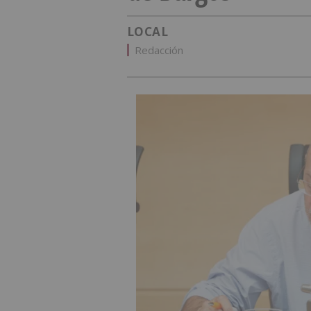
LOCAL
Redacción