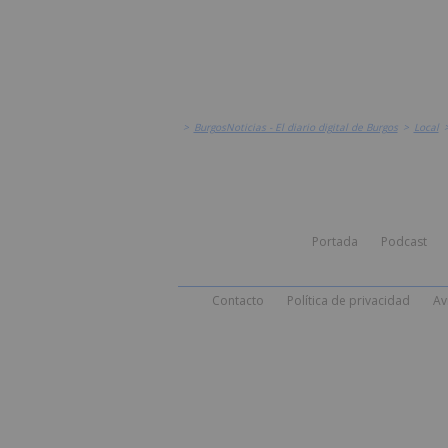
>
BurgosNoticias - El diario digital de Burgos
>
Local
Portada
Podcast
Contacto
Política de privacidad
Av