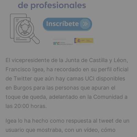
El vicepresidente de la Junta de Castilla y Léon,
Francisco Igea, ha recordado en su perfil oficial
de Twitter que aún hay camas UCI disponibles
en Burgos para las personas que apuran el
toque de queda, adelantado en la Comunidad a
las 20:00 horas.
Igea lo ha hecho como respuesta al tweet de un
usuario que mostraba, con un vídeo, cómo