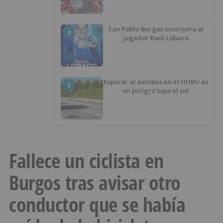
San Pablo Burgos incorpora al
4
jugador Raúl Lobaco
Esperar al autobús en el HUBU es
5
un peligro bajo el sol
Fallece un ciclista en
Burgos tras avisar otro
conductor que se había