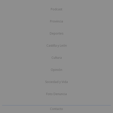
Podcast
Provincia
Deportes
Castilla y León
Cultura
Opinión
Sociedad y Vida
Foto Denuncia
Contacto