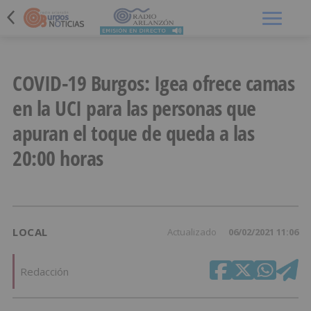
Menú
COVID-19 Burgos: Igea ofrece camas
en la UCI para las personas que
apuran el toque de queda a las
20:00 horas
LOCAL
Actualizado
06/02/2021 11:06
Redacción