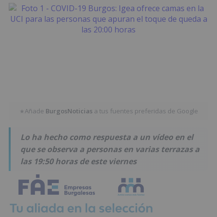
Añade
BurgosNoticias
a tus fuentes preferidas de Google
★
Lo ha hecho como respuesta a un vídeo en el
que se observa a personas en varias terrazas a
las 19:50 horas de este viernes