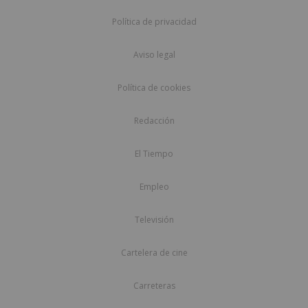
Política de privacidad
Aviso legal
Política de cookies
Redacción
El Tiempo
Empleo
Televisión
Cartelera de cine
Carreteras