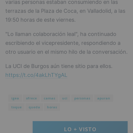
varias personas estaban consumiendo en las
terrazas de la Plaza de Coca, en Valladolid, a las
19:50 horas de este viernes.
"Lo llaman colaboración leal", ha continuado
escribiendo el vicepresidente, respondiendo a
otro usuario en el mismo hilo de la conversación.
La UCI de Burgos aún tiene sitio para ellos.
https://t.co/4akLhTYgAL
igea
ofrece
camas
uci
personas
apuran
toque
queda
horas
LO + VISTO