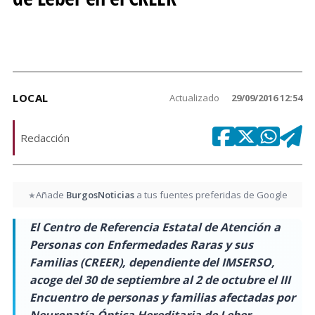
LOCAL
Actualizado
29/09/2016 12:54
Redacción
Añade
BurgosNoticias
a tus fuentes preferidas de Google
★
El Centro de Referencia Estatal de Atención a
Personas con Enfermedades Raras y sus
Familias (CREER), dependiente del IMSERSO,
acoge del 30 de septiembre al 2 de octubre el III
Encuentro de personas y familias afectadas por