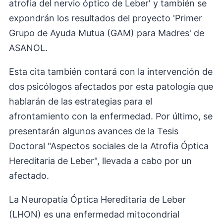
atrofia del nervio óptico de Leber' y también se
expondrán los resultados del proyecto 'Primer
Grupo de Ayuda Mutua (GAM) para Madres' de
ASANOL.
Esta cita también contará con la intervención de
dos psicólogos afectados por esta patología que
hablarán de las estrategias para el
afrontamiento con la enfermedad. Por último, se
presentarán algunos avances de la Tesis
Doctoral "Aspectos sociales de la Atrofia Óptica
Hereditaria de Leber", llevada a cabo por un
afectado.
La Neuropatía Óptica Hereditaria de Leber
(LHON) es una enfermedad mitocondrial