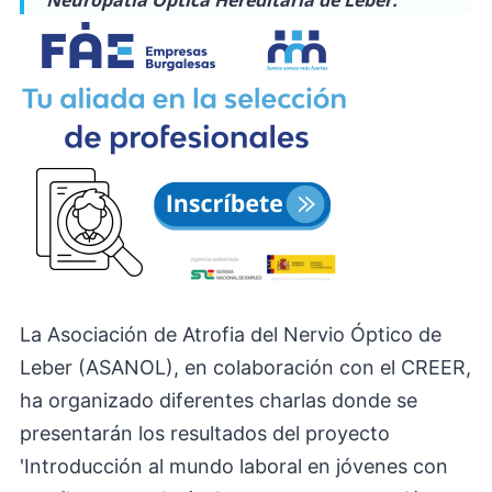
Neuropatía Óptica Hereditaria de Leber.
La Asociación de Atrofia del Nervio Óptico de
Leber (ASANOL), en colaboración con el CREER,
ha organizado diferentes charlas donde se
presentarán los resultados del proyecto
'Introducción al mundo laboral en jóvenes con