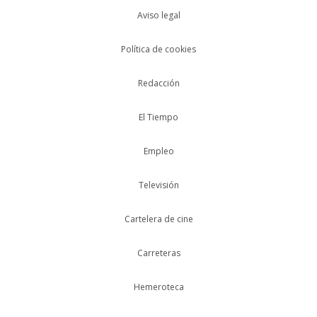
Aviso legal
Política de cookies
Redacción
El Tiempo
Empleo
Televisión
Cartelera de cine
Carreteras
Hemeroteca