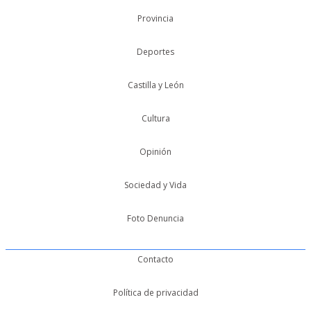
Provincia
Deportes
Castilla y León
Cultura
Opinión
Sociedad y Vida
Foto Denuncia
Contacto
Política de privacidad