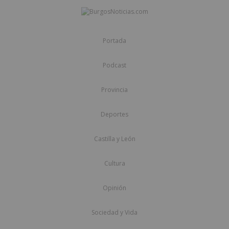
Portada
Podcast
Provincia
Deportes
Castilla y León
Cultura
Opinión
Sociedad y Vida