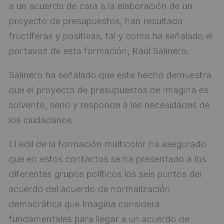
a un acuerdo de cara a la elaboración de un
proyecto de presupuestos, han resultado
fructíferas y positivas, tal y como ha señalado el
portavoz de esta formación, Raúl Salinero.
Salinero ha señalado que este hecho demuestra
que el proyecto de presupuestos de Imagina es
solvente, serio y responde a las necesidades de
los ciudadanos.
El edil de la formación multicolor ha asegurado
que en estos contactos se ha presentado a los
diferentes grupos políticos los seis puntos del
acuerdo del acuerdo de normalización
democrática que Imagina considera
fundamentales para llegar a un acuerdo de