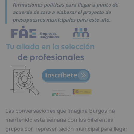
formaciones políticas para llegar a punto de
acuerdo de cara a elaborar el proyecto de
presupuestos municipales para este año.
Las conversaciones que Imagina Burgos ha
mantenido esta semana con los diferentes
grupos con representación municipal para llegar