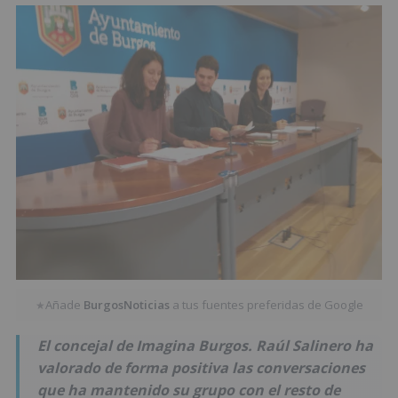
Añade
BurgosNoticias
a tus fuentes preferidas de Google
★
El concejal de Imagina Burgos. Raúl Salinero ha
valorado de forma positiva las conversaciones
que ha mantenido su grupo con el resto de