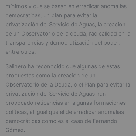
mínimos y que se basan en erradicar anomalías
democráticas, un plan para evitar la
privatización del Servicio de Aguas, la creación
de un Observatorio de la deuda, radicalidad en la
transparencias y democratización del poder,
entre otros.
Salinero ha reconocido que algunas de estas
propuestas como la creación de un
Observatorio de la Deuda, o el Plan para evitar la
privatización del Servicio de Aguas han
provocado reticencias en algunas formaciones
políticas, al igual que el de erradicar anomalías
democráticas como es el caso de Fernando
Gómez.