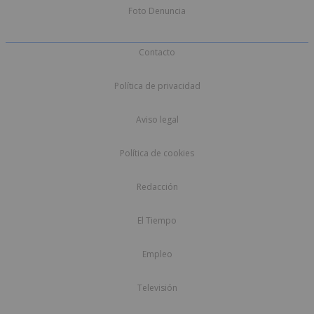
Foto Denuncia
Contacto
Política de privacidad
Aviso legal
Política de cookies
Redacción
El Tiempo
Empleo
Televisión