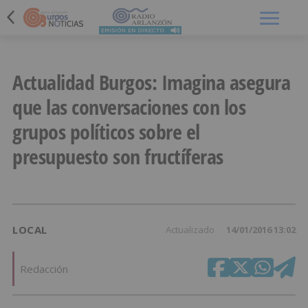
Menú
Actualidad Burgos: Imagina asegura
que las conversaciones con los
grupos políticos sobre el
presupuesto son fructíferas
LOCAL
Actualizado
14/01/2016 13:02
Redacción