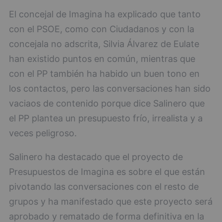
El concejal de Imagina ha explicado que tanto
con el PSOE, como con Ciudadanos y con la
concejala no adscrita, Silvia Álvarez de Eulate
han existido puntos en común, mientras que
con el PP también ha habido un buen tono en
los contactos, pero las conversaciones han sido
vaciaos de contenido porque dice Salinero que
el PP plantea un presupuesto frío, irrealista y a
veces peligroso.
Salinero ha destacado que el proyecto de
Presupuestos de Imagina es sobre el que están
pivotando las conversaciones con el resto de
grupos y ha manifestado que este proyecto será
aprobado y rematado de forma definitiva en la