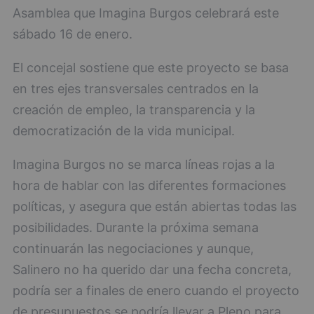
Asamblea que Imagina Burgos celebrará este
sábado 16 de enero.
El concejal sostiene que este proyecto se basa
en tres ejes transversales centrados en la
creación de empleo, la transparencia y la
democratización de la vida municipal.
Imagina Burgos no se marca líneas rojas a la
hora de hablar con las diferentes formaciones
políticas, y asegura que están abiertas todas las
posibilidades. Durante la próxima semana
continuarán las negociaciones y aunque,
Salinero no ha querido dar una fecha concreta,
podría ser a finales de enero cuando el proyecto
de presupuestos se podría llevar a Pleno para