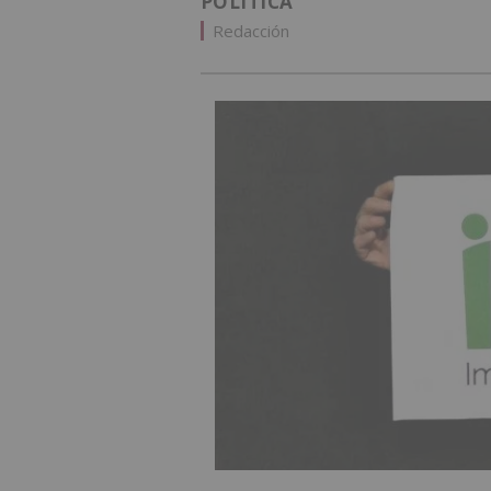
POLÍTICA
Redacción