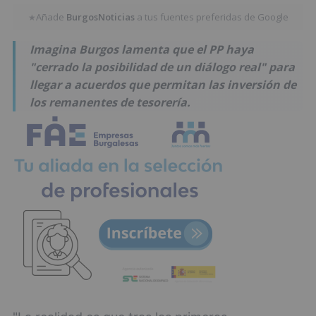
Añade
BurgosNoticias
a tus fuentes preferidas de Google
★
Imagina Burgos lamenta que el PP haya
"cerrado la posibilidad de un diálogo real" para
llegar a acuerdos que permitan las inversión de
los remanentes de tesorería.