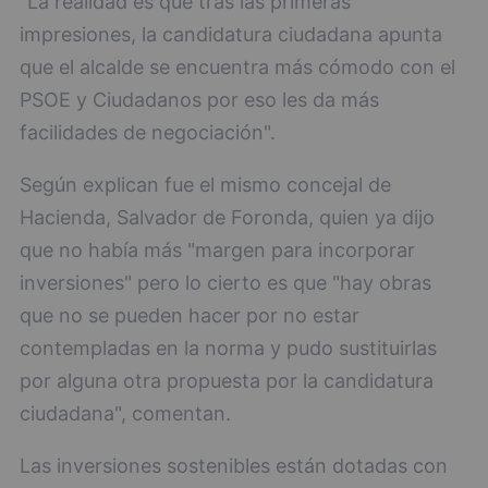
"La realidad es que tras las primeras
impresiones, la candidatura ciudadana apunta
que el alcalde se encuentra más cómodo con el
PSOE y Ciudadanos por eso les da más
facilidades de negociación".
Según explican fue el mismo concejal de
Hacienda, Salvador de Foronda, quien ya dijo
que no había más "margen para incorporar
inversiones" pero lo cierto es que "hay obras
que no se pueden hacer por no estar
contempladas en la norma y pudo sustituirlas
por alguna otra propuesta por la candidatura
ciudadana", comentan.
Las inversiones sostenibles están dotadas con