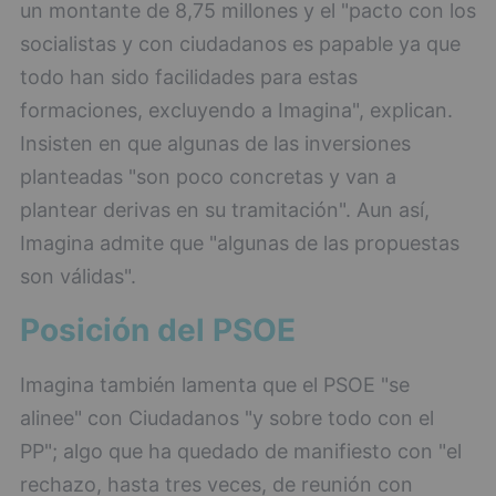
un montante de 8,75 millones y el "pacto con los
socialistas y con ciudadanos es papable ya que
todo han sido facilidades para estas
formaciones, excluyendo a Imagina", explican.
Insisten en que algunas de las inversiones
planteadas "son poco concretas y van a
plantear derivas en su tramitación". Aun así,
Imagina admite que "algunas de las propuestas
son válidas".
Posición del PSOE
Imagina también lamenta que el PSOE "se
alinee" con Ciudadanos "y sobre todo con el
PP"; algo que ha quedado de manifiesto con "el
rechazo, hasta tres veces, de reunión con