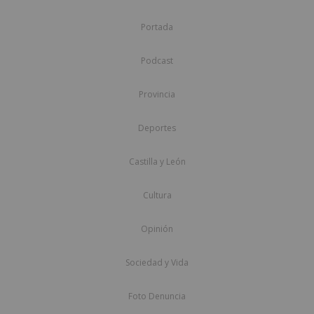
Portada
Podcast
Provincia
Deportes
Castilla y León
Cultura
Opinión
Sociedad y Vida
Foto Denuncia