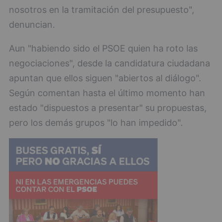
nosotros en la tramitación del presupuesto",
denuncian.
Aun "habiendo sido el PSOE quien ha roto las
negociaciones", desde la candidatura ciudadana
apuntan que ellos siguen "abiertos al diálogo".
Según comentan hasta el último momento han
estado "dispuestos a presentar" su propuestas,
pero los demás grupos "lo han impedido".