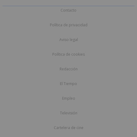
Contacto
Política de privacidad
Aviso legal
Política de cookies
Redacción
El Tiempo
Empleo
Televisión
Cartelera de cine