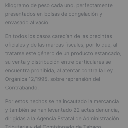
kilogramo de peso cada uno, perfectamente
presentados en bolsas de congelación y
envasado al vacío.
En todos los casos carecían de las precintas
oficiales y de las marcas fiscales, por lo que, al
tratarse este género de un producto estancado,
su venta y distribución entre particulares se
encuentra prohibida, al atentar contra la Ley
Orgánica 12/1995, sobre reprensión del
Contrabando.
Por estos hechos se ha incautado la mercancía
y también se han levantado 22 actas denuncia,
dirigidas a la Agencia Estatal de Administración
Tributaria y del Comisionado de Tabaco.