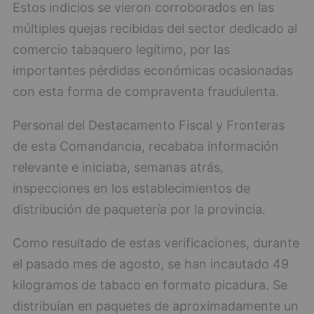
Estos indicios se vieron corroborados en las
múltiples quejas recibidas del sector dedicado al
comercio tabaquero legítimo, por las
importantes pérdidas económicas ocasionadas
con esta forma de compraventa fraudulenta.
Personal del Destacamento Fiscal y Fronteras
de esta Comandancia, recababa información
relevante e iniciaba, semanas atrás,
inspecciones en los establecimientos de
distribución de paquetería por la provincia.
Como resultado de estas verificaciones, durante
el pasado mes de agosto, se han incautado 49
kilogramos de tabaco en formato picadura. Se
distribuían en paquetes de aproximadamente un