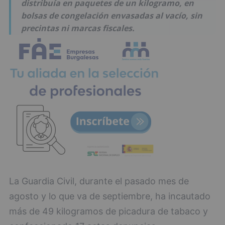
distribuía en paquetes de un kilogramo, en
bolsas de congelación envasadas al vacío, sin
precintas ni marcas fiscales.
La Guardia Civil, durante el pasado mes de
agosto y lo que va de septiembre, ha incautado
más de 49 kilogramos de picadura de tabaco y