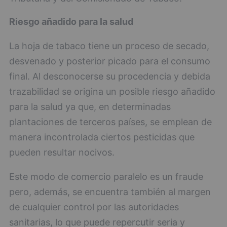
Riesgo añadido para la salud
La hoja de tabaco tiene un proceso de secado,
desvenado y posterior picado para el consumo
final. Al desconocerse su procedencia y debida
trazabilidad se origina un posible riesgo añadido
para la salud ya que, en determinadas
plantaciones de terceros países, se emplean de
manera incontrolada ciertos pesticidas que
pueden resultar nocivos.
Este modo de comercio paralelo es un fraude
pero, además, se encuentra también al margen
de cualquier control por las autoridades
sanitarias, lo que puede repercutir seria y