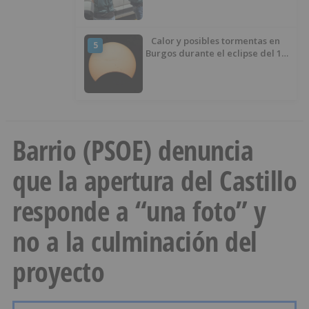
Calor y posibles tormentas en
5
Burgos durante el eclipse del 12
de agosto
Barrio (PSOE) denuncia
que la apertura del Castillo
responde a “una foto” y
no a la culminación del
proyecto