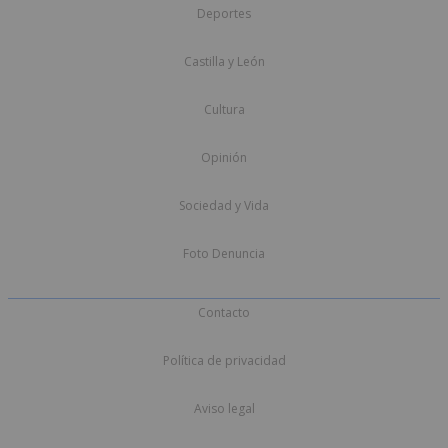
Deportes
Castilla y León
Cultura
Opinión
Sociedad y Vida
Foto Denuncia
Contacto
Política de privacidad
Aviso legal