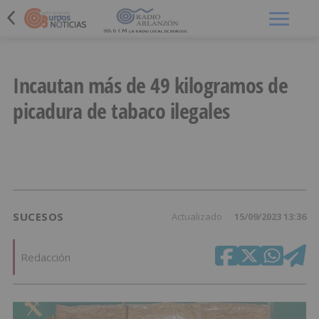
Menú
Incautan más de 49 kilogramos de
picadura de tabaco ilegales
SUCESOS
Actualizado
15/09/2023 13:36
Redacción