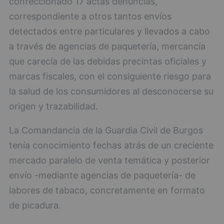
confeccionado 17 actas denuncias,
correspondiente a otros tantos envíos
detectados entre particulares y llevados a cabo
a través de agencias de paquetería, mercancía
que carecía de las debidas precintas oficiales y
marcas fiscales, con el consiguiente riesgo para
la salud de los consumidores al desconocerse su
origen y trazabilidad.
La Comandancia de la Guardia Civil de Burgos
tenía conocimiento fechas atrás de un creciente
mercado paralelo de venta temática y posterior
envío -mediante agencias de paquetería- de
labores de tabaco, concretamente en formato
de picadura.