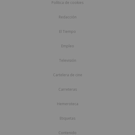
Política de cookies
Redacción
El Tiempo
Empleo
Televisión
Cartelera de cine
Carreteras
Hemeroteca
Etiquetas
Contenido