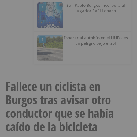
San Pablo Burgos incorpora al
4
jugador Raúl Lobaco
Esperar al autobús en el HUBU es
5
un peligro bajo el sol
Fallece un ciclista en
Burgos tras avisar otro
conductor que se había
caído de la bicicleta