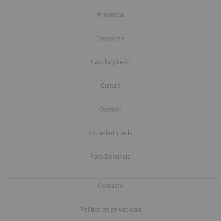
Provincia
Deportes
Castilla y León
Cultura
Opinión
Sociedad y Vida
Foto Denuncia
Contacto
Política de privacidad