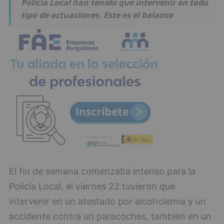
Policía Local han tenido que intervenir en todo
tipo de actuaciones. Este es el balance
El fin de semana comenzaba intenso para la
Policía Local, el viernes 22 tuvieron que
intervenir en un atestado por alcoholemia y un
accidente contra un paracoches, también en un