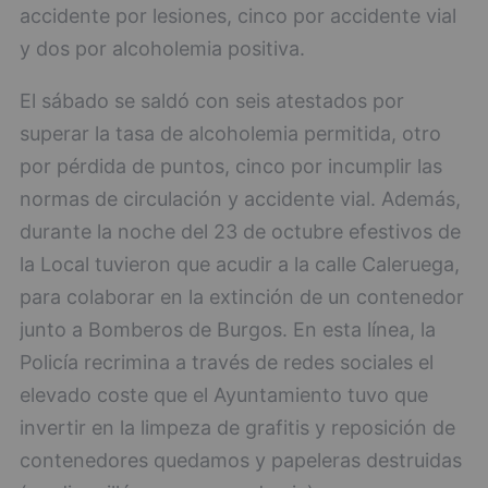
accidente por lesiones, cinco por accidente vial
y dos por alcoholemia positiva.
El sábado se saldó con seis atestados por
superar la tasa de alcoholemia permitida, otro
por pérdida de puntos, cinco por incumplir las
normas de circulación y accidente vial. Además,
durante la noche del 23 de octubre efestivos de
la Local tuvieron que acudir a la calle Caleruega,
para colaborar en la extinción de un contenedor
junto a Bomberos de Burgos. En esta línea, la
Policía recrimina a través de redes sociales el
elevado coste que el Ayuntamiento tuvo que
invertir en la limpeza de grafitis y reposición de
contenedores quedamos y papeleras destruidas