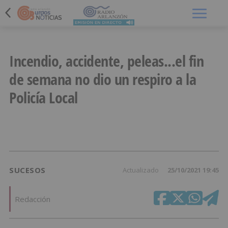
Menú
Incendio, accidente, peleas...el fin
de semana no dio un respiro a la
Policía Local
SUCESOS
Actualizado
25/10/2021 19:45
Redacción