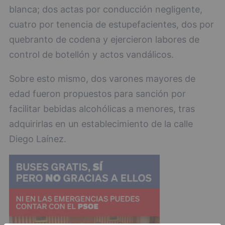
blanca; dos actas por conducción negligente,
cuatro por tenencia de estupefacientes, dos por
quebranto de codena y ejercieron labores de
control de botellón y actos vandálicos.
Sobre esto mismo, dos varones mayores de
edad fueron propuestos para sanción por
facilitar bebidas alcohólicas a menores, tras
adquirirlas en un establecimiento de la calle
Diego Laínez.