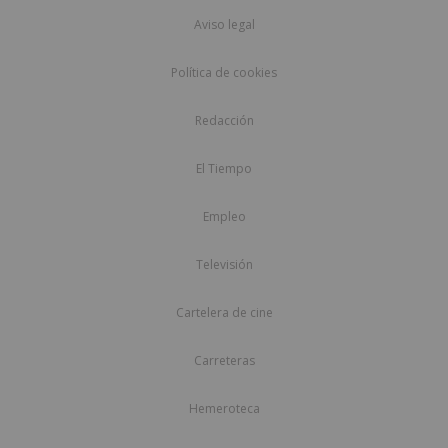
Aviso legal
Política de cookies
Redacción
El Tiempo
Empleo
Televisión
Cartelera de cine
Carreteras
Hemeroteca