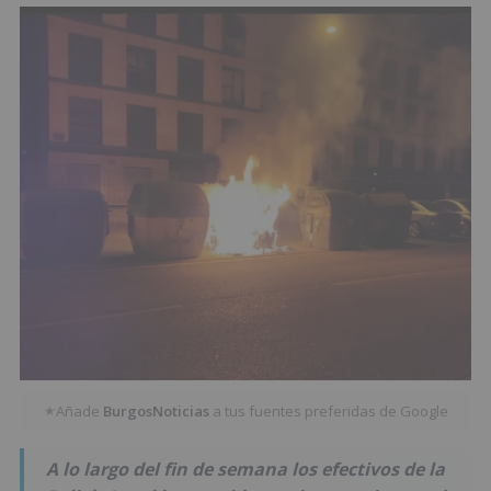
Añade
BurgosNoticias
a tus fuentes preferidas de Google
★
A lo largo del fin de semana los efectivos de la