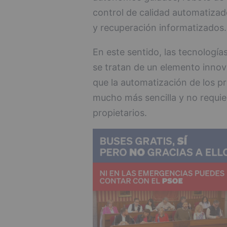
control de calidad automatiza
y recuperación informatizados.
En este sentido, las tecnología
se tratan de un elemento innov
que la automatización de los pr
mucho más sencilla y no requie
propietarios.