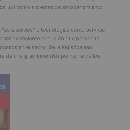
dos, así como sistemas de almacenamiento
s "as a service" o tecnologías como servicio
ador de reciente aparición que provocan
ocesos en el sector de la logística sea
ra de una gran inversión por parte de los