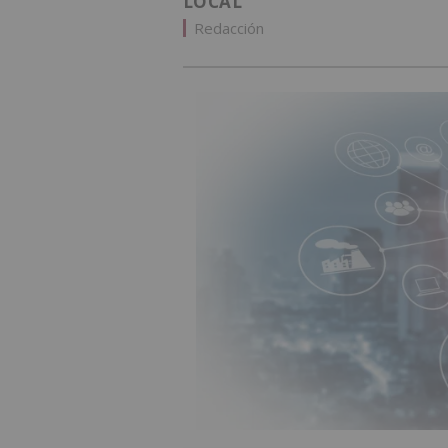
LOCAL
Redacción