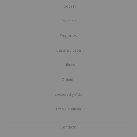
Podcast
Provincia
Deportes
Castilla y León
Cultura
Opinión
Sociedad y Vida
Foto Denuncia
Contacto