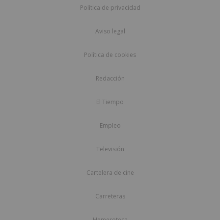
Política de privacidad
Aviso legal
Política de cookies
Redacción
El Tiempo
Empleo
Televisión
Cartelera de cine
Carreteras
Hemeroteca