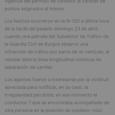
vigencia del permiso de conducir al carecer de
puntos asignados al mismo.
Los hechos ocurrieron en la N-120 a última hora
de la tarde del pasado domingo 23 de abril,
cuando una patrulla del Subsector de Tráfico de
la Guardia Civil de Burgos observó una
infracción de tráfico por parte de un vehículo, al
rebasar éste la línea longitudinal continua de
separación de carriles.
Los agentes fueron a interesarse por la vicisitud
apreciada para notificar, en su caso, la
irregularidad percibida; en ese momento el
conductor ? que se encontraba acompañado de
otra persona en la posición de copiloto- hizo