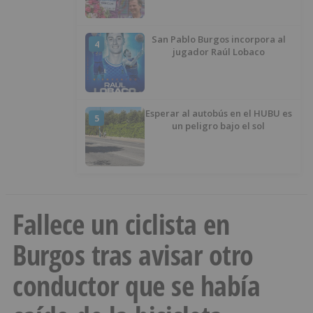
San Pablo Burgos incorpora al
4
jugador Raúl Lobaco
Esperar al autobús en el HUBU es
5
un peligro bajo el sol
Fallece un ciclista en
Burgos tras avisar otro
conductor que se había