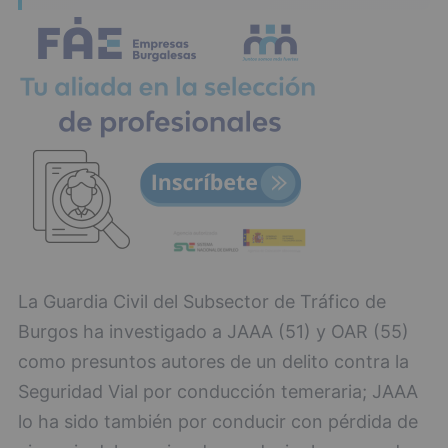
La Guardia Civil del Subsector de Tráfico de
Burgos ha investigado a JAAA (51) y OAR (55)
como presuntos autores de un delito contra la
Seguridad Vial por conducción temeraria; JAAA
lo ha sido también por conducir con pérdida de