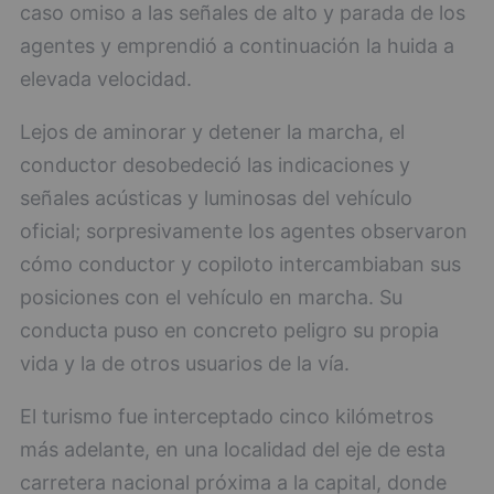
caso omiso a las señales de alto y parada de los
agentes y emprendió a continuación la huida a
elevada velocidad.
Lejos de aminorar y detener la marcha, el
conductor desobedeció las indicaciones y
señales acústicas y luminosas del vehículo
oficial; sorpresivamente los agentes observaron
cómo conductor y copiloto intercambiaban sus
posiciones con el vehículo en marcha. Su
conducta puso en concreto peligro su propia
vida y la de otros usuarios de la vía.
El turismo fue interceptado cinco kilómetros
más adelante, en una localidad del eje de esta
carretera nacional próxima a la capital, donde