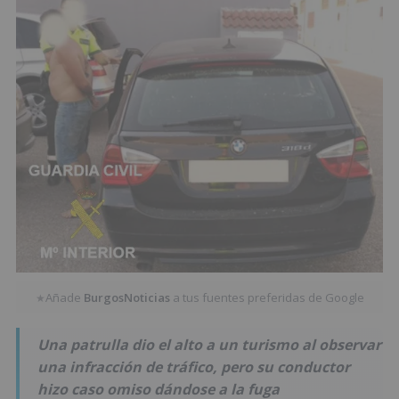
Añade
BurgosNoticias
a tus fuentes preferidas de Google
★
Una patrulla dio el alto a un turismo al observar
una infracción de tráfico, pero su conductor
hizo caso omiso dándose a la fuga