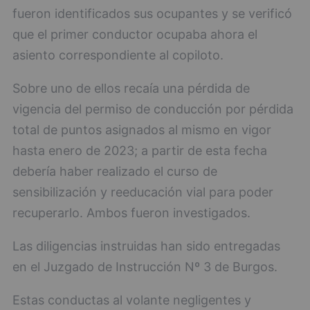
fueron identificados sus ocupantes y se verificó
que el primer conductor ocupaba ahora el
asiento correspondiente al copiloto.
Sobre uno de ellos recaía una pérdida de
vigencia del permiso de conducción por pérdida
total de puntos asignados al mismo en vigor
hasta enero de 2023; a partir de esta fecha
debería haber realizado el curso de
sensibilización y reeducación vial para poder
recuperarlo. Ambos fueron investigados.
Las diligencias instruidas han sido entregadas
en el Juzgado de Instrucción Nº 3 de Burgos.
Estas conductas al volante negligentes y