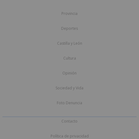
Provincia
Deportes
Castilla y León
Cultura
Opinión
Sociedad y Vida
Foto Denuncia
Contacto
Política de privacidad