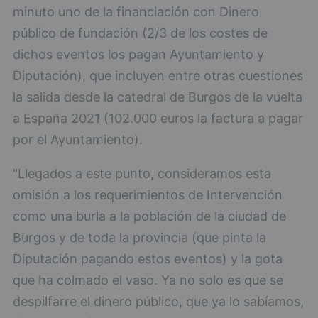
minuto uno de la financiación con Dinero
público de fundación (2/3 de los costes de
dichos eventos los pagan Ayuntamiento y
Diputación), que incluyen entre otras cuestiones
la salida desde la catedral de Burgos de la vuelta
a España 2021 (102.000 euros la factura a pagar
por el Ayuntamiento).
"Llegados a este punto, consideramos esta
omisión a los requerimientos de Intervención
como una burla a la población de la ciudad de
Burgos y de toda la provincia (que pinta la
Diputación pagando estos eventos) y la gota
que ha colmado el vaso. Ya no solo es que se
despilfarre el dinero público, que ya lo sabíamos,