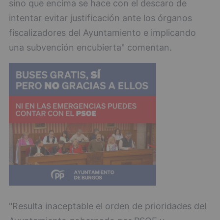
sino que encima se hace con el descaro de
intentar evitar justificación ante los órganos
fiscalizadores del Ayuntamiento e implicando
una subvención encubierta" comentan.
"Resulta inaceptable el orden de prioridades del