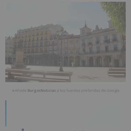
Añade
BurgosNoticias
a tus fuentes preferidas de Google
★