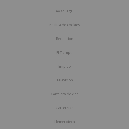
Aviso legal
Política de cookies
Redacción
El Tiempo
Empleo
Televisión
Cartelera de cine
Carreteras
Hemeroteca