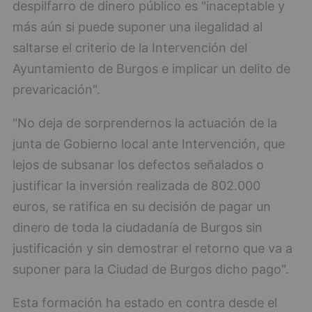
despilfarro de dinero público es "inaceptable y
más aún si puede suponer una ilegalidad al
saltarse el criterio de la Intervención del
Ayuntamiento de Burgos e implicar un delito de
prevaricación".
"No deja de sorprendernos la actuación de la
junta de Gobierno local ante Intervención, que
lejos de subsanar los defectos señalados o
justificar la inversión realizada de 802.000
euros, se ratifica en su decisión de pagar un
dinero de toda la ciudadanía de Burgos sin
justificación y sin demostrar el retorno que va a
suponer para la Ciudad de Burgos dicho pago".
Esta formación ha estado en contra desde el