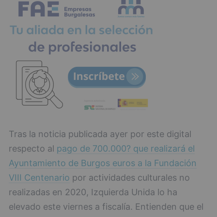
Tras la noticia publicada ayer por este digital
respecto al
pago de 700.000? que realizará el
Ayuntamiento de Burgos euros a la Fundación
VIII Centenario
por actividades culturales no
realizadas en 2020, Izquierda Unida lo ha
elevado este viernes a fiscalía. Entienden que el