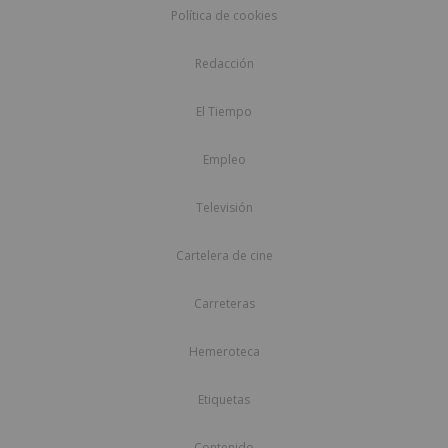
Política de cookies
Redacción
El Tiempo
Empleo
Televisión
Cartelera de cine
Carreteras
Hemeroteca
Etiquetas
Contenido