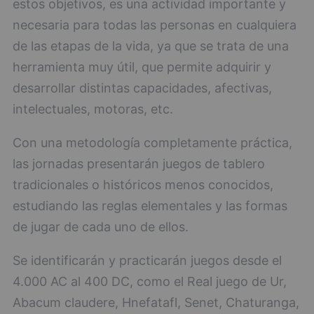
estos objetivos, es una actividad importante y
necesaria para todas las personas en cualquiera
de las etapas de la vida, ya que se trata de una
herramienta muy útil, que permite adquirir y
desarrollar distintas capacidades, afectivas,
intelectuales, motoras, etc.
Con una metodología completamente práctica,
las jornadas presentarán juegos de tablero
tradicionales o históricos menos conocidos,
estudiando las reglas elementales y las formas
de jugar de cada uno de ellos.
Se identificarán y practicarán juegos desde el
4.000 AC al 400 DC, como el Real juego de Ur,
Abacum claudere, Hnefatafl, Senet, Chaturanga,