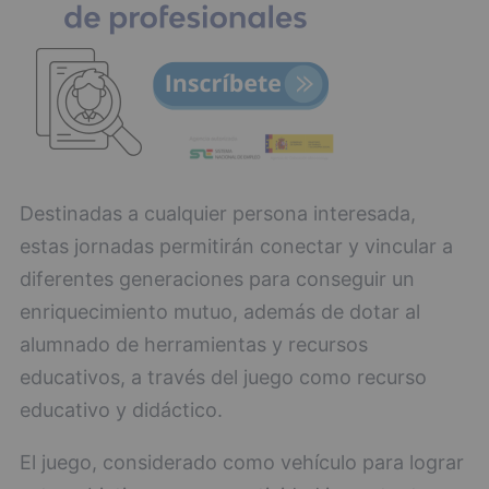
Destinadas a cualquier persona interesada,
estas jornadas permitirán conectar y vincular a
diferentes generaciones para conseguir un
enriquecimiento mutuo, además de dotar al
alumnado de herramientas y recursos
educativos, a través del juego como recurso
educativo y didáctico.
El juego, considerado como vehículo para lograr