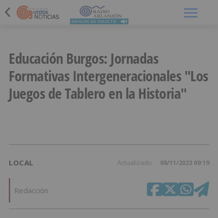
Menú
Educación Burgos: Jornadas
Formativas Intergeneracionales "Los
Juegos de Tablero en la Historia"
LOCAL
Actualizado
08/11/2023 09:19
Redacción