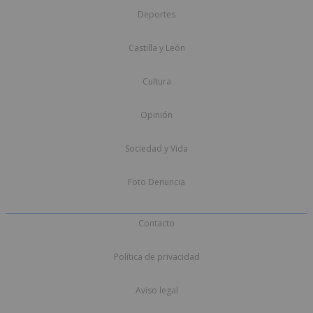
Deportes
Castilla y León
Cultura
Opinión
Sociedad y Vida
Foto Denuncia
Contacto
Política de privacidad
Aviso legal