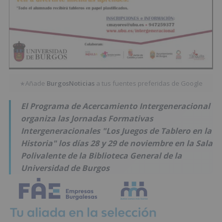
Añade
BurgosNoticias
a tus fuentes preferidas de Google
★
El Programa de Acercamiento Intergeneracional
organiza las Jornadas Formativas
Intergeneracionales "Los Juegos de Tablero en la
Historia" los días 28 y 29 de noviembre en la Sala
Polivalente de la Biblioteca General de la
Universidad de Burgos