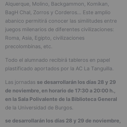
Alquerque, Molino, Backgammon, Komikan,
BagH Chal, Zorros y Corderos... Este amplio
abanico permitirá conocer las similitudes entre
juegos milenarios de diferentes civilizaciones:
Roma, Asia, Egipto, civilizaciones
precolombinas, etc.
Todo el alumnado recibirá tableros en papel
plastificado aportados por la AC La Tanguilla.
Las jornadas
se desarrollarán los días 28 y 29
de noviembre, en horario de 17:30 a 20:00 h.,
en la Sala Polivalente de la Biblioteca General
de la Universidad de Burgos.
se desarrollarán los días 28 y 29 de noviembre,