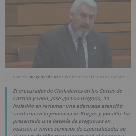
Añade
BurgosNoticias
a tus fuentes preferidas de Google
★
El procurador de Ciudadanos en las Cortes de
Castilla y León, José Ignacio Delgado, ha
insistido en reclamar una adecuada atención
sanitaria en la provincia de Burgos y por ello, ha
presentado una batería de preguntas en
relación a varios servicios de especialidades en