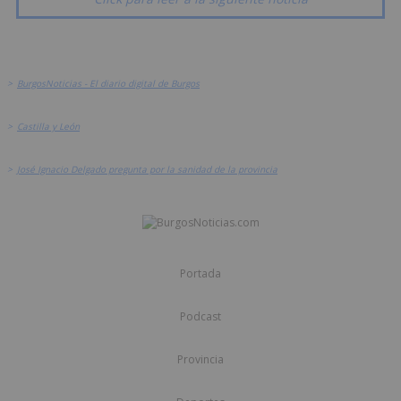
>
BurgosNoticias - El diario digital de Burgos
>
Castilla y León
>
José Ignacio Delgado pregunta por la sanidad de la provincia
Portada
Podcast
Provincia