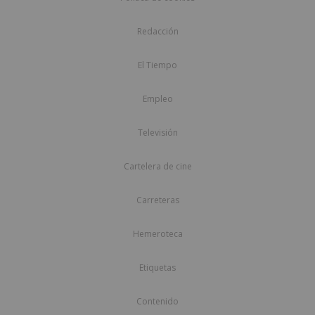
Redacción
El Tiempo
Empleo
Televisión
Cartelera de cine
Carreteras
Hemeroteca
Etiquetas
Contenido