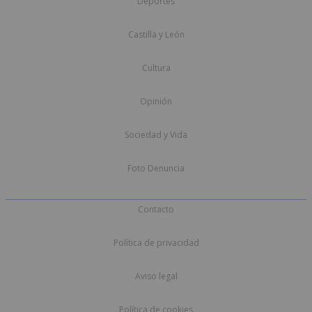
Deportes
Castilla y León
Cultura
Opinión
Sociedad y Vida
Foto Denuncia
Contacto
Política de privacidad
Aviso legal
Política de cookies