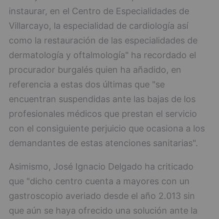
instaurar, en el Centro de Especialidades de
Villarcayo, la especialidad de cardiología así
como la restauración de las especialidades de
dermatología y oftalmología" ha recordado el
procurador burgalés quien ha añadido, en
referencia a estas dos últimas que "se
encuentran suspendidas ante las bajas de los
profesionales médicos que prestan el servicio
con el consiguiente perjuicio que ocasiona a los
demandantes de estas atenciones sanitarias".
Asimismo, José Ignacio Delgado ha criticado
que "dicho centro cuenta a mayores con un
gastroscopio averiado desde el año 2.013 sin
que aún se haya ofrecido una solución ante la