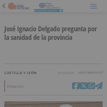
Menú
José Ignacio Delgado pregunta por
la sanidad de la provincia
CASTILLA Y LEÓN
Actualizado
23/11/2016 10:57
Redacción