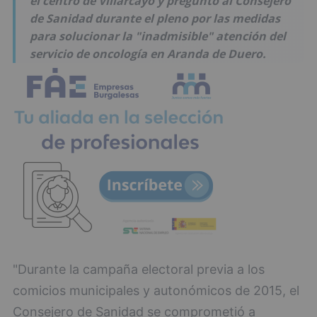
el centro de Villarcayo y preguntó al Consejero
de Sanidad durante el pleno por las medidas
para solucionar la "inadmisible" atención del
servicio de oncología en Aranda de Duero.
"Durante la campaña electoral previa a los
comicios municipales y autonómicos de 2015, el
Consejero de Sanidad se comprometió a