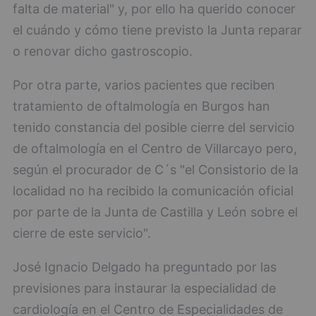
falta de material" y, por ello ha querido conocer
el cuándo y cómo tiene previsto la Junta reparar
o renovar dicho gastroscopio.
Por otra parte, varios pacientes que reciben
tratamiento de oftalmología en Burgos han
tenido constancia del posible cierre del servicio
de oftalmología en el Centro de Villarcayo pero,
según el procurador de C´s "el Consistorio de la
localidad no ha recibido la comunicación oficial
por parte de la Junta de Castilla y León sobre el
cierre de este servicio".
José Ignacio Delgado ha preguntado por las
previsiones para instaurar la especialidad de
cardiología en el Centro de Especialidades de