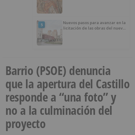
retablo
Nuevos pasos para avanzar en la
5
licitación de las obras del nuevo
Mercado Norte
Barrio (PSOE) denuncia
que la apertura del Castillo
responde a “una foto” y
no a la culminación del
proyecto