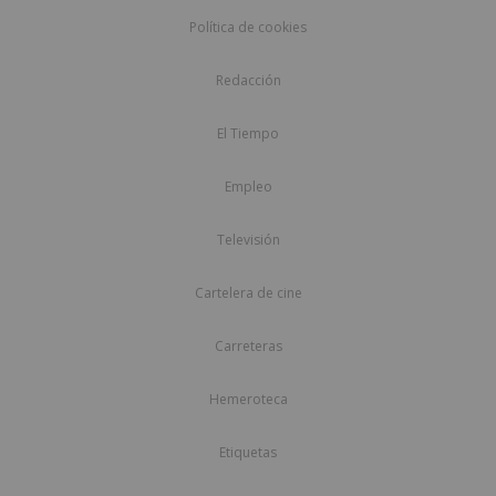
Política de cookies
Redacción
El Tiempo
Empleo
Televisión
Cartelera de cine
Carreteras
Hemeroteca
Etiquetas