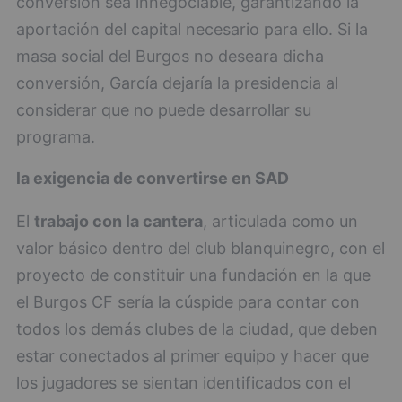
conversión sea innegociable, garantizando la
aportación del capital necesario para ello. Si la
masa social del Burgos no deseara dicha
conversión, García dejaría la presidencia al
considerar que no puede desarrollar su
programa.
la exigencia de convertirse en SAD
El
trabajo con la cantera
, articulada como un
valor básico dentro del club blanquinegro, con el
proyecto de constituir una fundación en la que
el Burgos CF sería la cúspide para contar con
todos los demás clubes de la ciudad, que deben
estar conectados al primer equipo y hacer que
los jugadores se sientan identificados con el