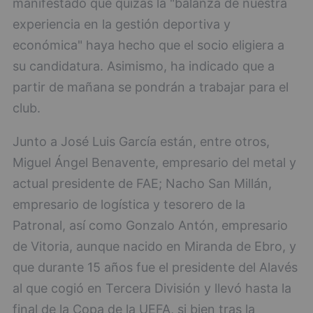
manifestado que quizás la "balanza de nuestra
experiencia en la gestión deportiva y
económica" haya hecho que el socio eligiera a
su candidatura. Asimismo, ha indicado que a
partir de mañana se pondrán a trabajar para el
club.
Junto a José Luis García están, entre otros,
Miguel Ángel Benavente, empresario del metal y
actual presidente de FAE; Nacho San Millán,
empresario de logística y tesorero de la
Patronal, así como Gonzalo Antón, empresario
de Vitoria, aunque nacido en Miranda de Ebro, y
que durante 15 años fue el presidente del Alavés
al que cogió en Tercera División y llevó hasta la
final de la Copa de la UEFA, si bien tras la