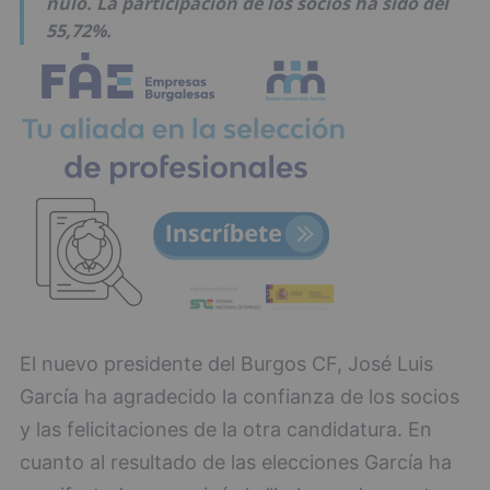
nulo. La participación de los socios ha sido del
55,72%.
El nuevo presidente del Burgos CF, José Luis
García ha agradecido la confianza de los socios
y las felicitaciones de la otra candidatura. En
cuanto al resultado de las elecciones García ha