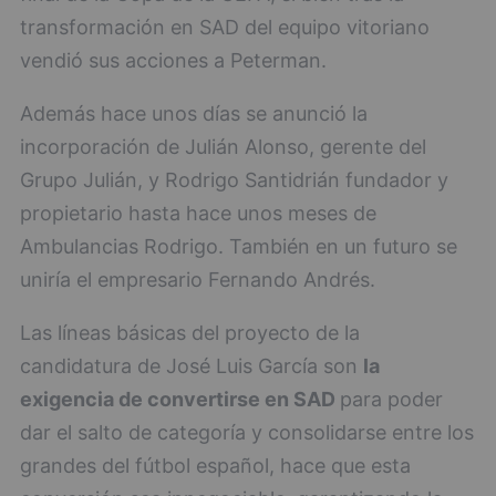
transformación en SAD del equipo vitoriano
vendió sus acciones a Peterman.
Además hace unos días se anunció la
incorporación de Julián Alonso, gerente del
Grupo Julián, y Rodrigo Santidrián fundador y
propietario hasta hace unos meses de
Ambulancias Rodrigo. También en un futuro se
uniría el empresario Fernando Andrés.
Las líneas básicas del proyecto de la
candidatura de José Luis García son
la
exigencia de convertirse en SAD
para poder
dar el salto de categoría y consolidarse entre los
grandes del fútbol español, hace que esta