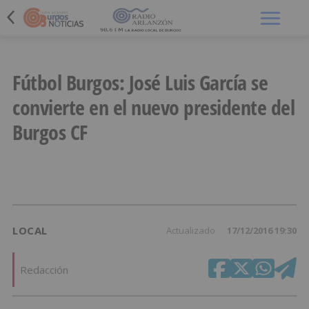
Menú
Fútbol Burgos: José Luis García se
convierte en el nuevo presidente del
Burgos CF
LOCAL
Actualizado
17/12/2016 19:30
Redacción