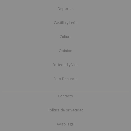
Deportes
Castilla y León
Cultura
Opinión
Sociedad y Vida
Foto Denuncia
Contacto
Política de privacidad
Aviso legal