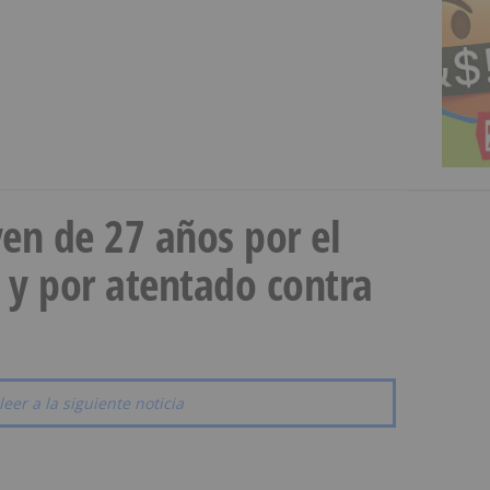
en de 27 años por el
 y por atentado contra
leer a la siguiente noticia