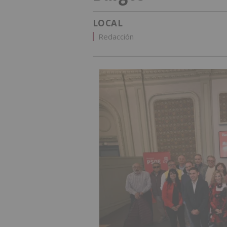
LOCAL
Redacción