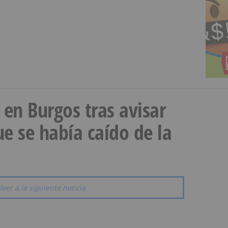
a en Burgos tras avisar
e se había caído de la
leer a la siguiente noticia