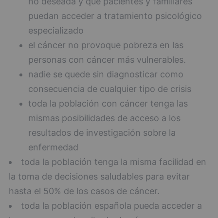
no deseada y que pacientes y familiares
puedan acceder a tratamiento psicológico
especializado
el cáncer no provoque pobreza en las
personas con cáncer más vulnerables.
nadie se quede sin diagnosticar como
consecuencia de cualquier tipo de crisis
toda la población con cáncer tenga las
mismas posibilidades de acceso a los
resultados de investigación sobre la
enfermedad
toda la población tenga la misma facilidad en
la toma de decisiones saludables para evitar
hasta el 50% de los casos de cáncer.
toda la población española pueda acceder a