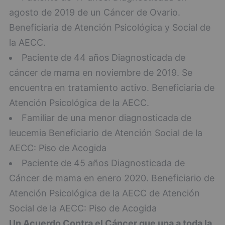
agosto de 2019 de un Cáncer de Ovario.
Beneficiaria de Atención Psicológica y Social de
la AECC.
Paciente de 44 años Diagnosticada de
cáncer de mama en noviembre de 2019. Se
encuentra en tratamiento activo. Beneficiaria de
Atención Psicológica de la AECC.
Familiar de una menor diagnosticada de
leucemia Beneficiario de Atención Social de la
AECC: Piso de Acogida
Paciente de 45 años Diagnosticada de
Cáncer de mama en enero 2020. Beneficiario de
Atención Psicológica de la AECC de Atención
Social de la AECC: Piso de Acogida
Un Acuerdo Contra el Cáncer que una a toda la