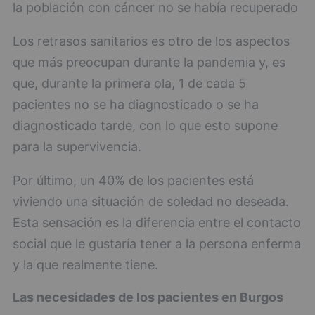
la población con cáncer no se había recuperado
Los retrasos sanitarios es otro de los aspectos
que más preocupan durante la pandemia y, es
que, durante la primera ola, 1 de cada 5
pacientes no se ha diagnosticado o se ha
diagnosticado tarde, con lo que esto supone
para la supervivencia.
Por último, un 40% de los pacientes está
viviendo una situación de soledad no deseada.
Esta sensación es la diferencia entre el contacto
social que le gustaría tener a la persona enferma
y la que realmente tiene.
Las necesidades de los pacientes en Burgos