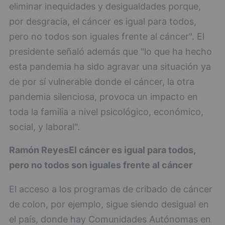
eliminar inequidades y desigualdades porque,
por desgracia, el cáncer es igual para todos,
pero no todos son iguales frente al cáncer". El
presidente señaló además que "lo que ha hecho
esta pandemia ha sido agravar una situación ya
de por sí vulnerable donde el cáncer, la otra
pandemia silenciosa, provoca un impacto en
toda la familia a nivel psicológico, económico,
social, y laboral".
Ramón Reyes
El cáncer es igual para todos,
pero no todos son iguales frente al cáncer
El acceso a los programas de cribado de cáncer
de colon, por ejemplo, sigue siendo desigual en
el país, donde hay Comunidades Autónomas en