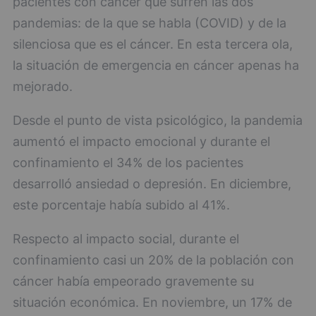
pacientes con cáncer que sufren las dos
pandemias: de la que se habla (COVID) y de la
silenciosa que es el cáncer. En esta tercera ola,
la situación de emergencia en cáncer apenas ha
mejorado.
Desde el punto de vista psicológico, la pandemia
aumentó el impacto emocional y durante el
confinamiento el 34% de los pacientes
desarrolló ansiedad o depresión. En diciembre,
este porcentaje había subido al 41%.
Respecto al impacto social, durante el
confinamiento casi un 20% de la población con
cáncer había empeorado gravemente su
situación económica. En noviembre, un 17% de