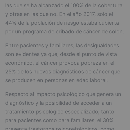
las que se ha alcanzado el 100% de la cobertura
y otras en las que no. En el año 2017, solo el
44% de la población de riesgo estaba cubierta
por un programa de cribado de cáncer de colon.
Entre pacientes y familiares, las desigualdades
son evidentes ya que, desde el punto de vista
económico, el cáncer provoca pobreza en el
25% de los nuevos diagnósticos de cáncer que
se producen en personas en edad laboral.
Respecto al impacto psicológico que genera un
diagnóstico y la posibilidad de acceder a un
tratamiento psicológico especializado, tanto
para pacientes como para familiares, el 30%
presenta trastornos psicopatológicos, como