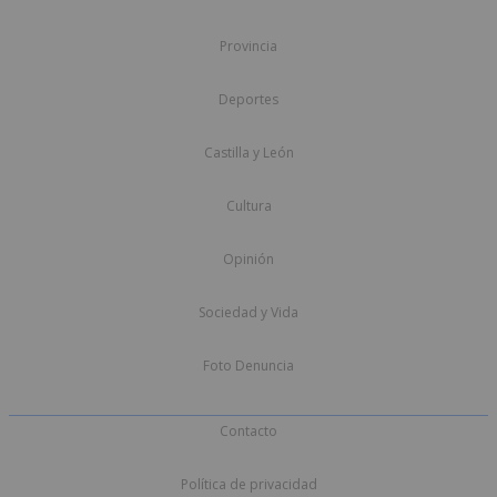
Provincia
Deportes
Castilla y León
Cultura
Opinión
Sociedad y Vida
Foto Denuncia
Contacto
Política de privacidad