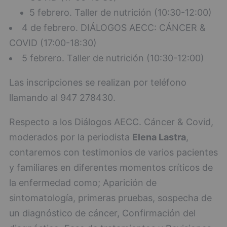
5 febrero. Taller de nutrición (10:30-12:00)
4 de febrero. DIÁLOGOS AECC: CÁNCER &
COVID (17:00-18:30)
5 febrero. Taller de nutrición (10:30-12:00)
Las inscripciones se realizan por teléfono
llamando al 947 278430.
Respecto a los Diálogos AECC. Cáncer & Covid,
moderados por la periodista
Elena Lastra
,
contaremos con testimonios de varios pacientes
y familiares en diferentes momentos críticos de
la enfermedad como; Aparición de
sintomatología, primeras pruebas, sospecha de
un diagnóstico de cáncer, Confirmación del