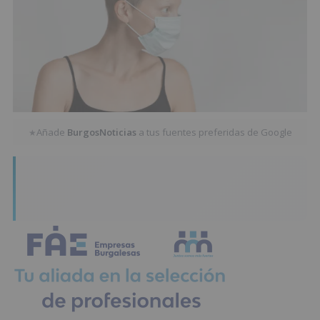
Añade
BurgosNoticias
a tus fuentes preferidas de Google
★