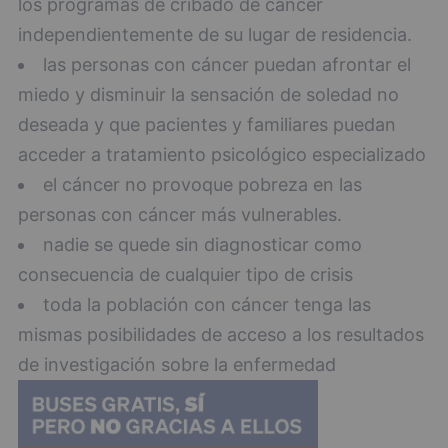
los programas de cribado de cáncer
independientemente de su lugar de residencia.
las personas con cáncer puedan afrontar el
miedo y disminuir la sensación de soledad no
deseada y que pacientes y familiares puedan
acceder a tratamiento psicológico especializado
el cáncer no provoque pobreza en las
personas con cáncer más vulnerables.
nadie se quede sin diagnosticar como
consecuencia de cualquier tipo de crisis
toda la población con cáncer tenga las
mismas posibilidades de acceso a los resultados
de investigación sobre la enfermedad