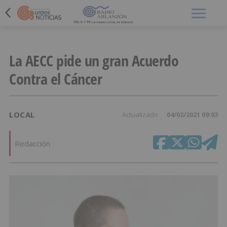
Menú
La AECC pide un gran Acuerdo
Contra el Cáncer
LOCAL
Actualizado
04/02/2021 09:03
Redacción