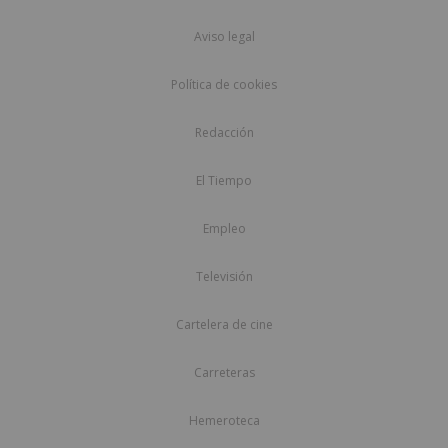
Aviso legal
Política de cookies
Redacción
El Tiempo
Empleo
Televisión
Cartelera de cine
Carreteras
Hemeroteca