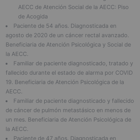
AECC de Atención Social de la AECC: Piso
de Acogida
Paciente de 54 años. Diagnosticada en
agosto de 2020 de un cáncer rectal avanzado.
Beneficiaria de Atención Psicológica y Social de
la AECC.
Familiar de paciente diagnosticado, tratado y
fallecido durante el estado de alarma por COVID
19. Beneficiaria de Atención Psicológica de la
AECC.
Familiar de paciente diagnosticado y fallecido
de cáncer de pulmón metastásico en menos de
un mes. Beneficiaria de Atención Psicológica de
la AECC.
Paciente de 47 años. Diagnosticada en