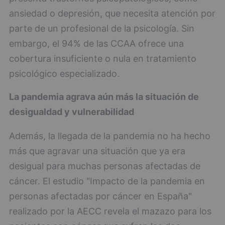
ansiedad o depresión, que necesita atención por
parte de un profesional de la psicología. Sin
embargo, el 94% de las CCAA ofrece una
cobertura insuficiente o nula en tratamiento
psicológico especializado.
La pandemia agrava aún más la situación de
desigualdad y vulnerabilidad
Además, la llegada de la pandemia no ha hecho
más que agravar una situación que ya era
desigual para muchas personas afectadas de
cáncer. El estudio "Impacto de la pandemia en
personas afectadas por cáncer en España"
realizado por la AECC revela el mazazo para los