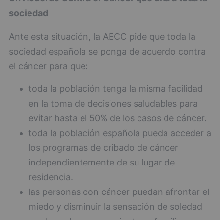
sociedad
Ante esta situación, la AECC pide que toda la
sociedad española se ponga de acuerdo contra
el cáncer para que:
toda la población tenga la misma facilidad
en la toma de decisiones saludables para
evitar hasta el 50% de los casos de cáncer.
toda la población española pueda acceder a
los programas de cribado de cáncer
independientemente de su lugar de
residencia.
las personas con cáncer puedan afrontar el
miedo y disminuir la sensación de soledad