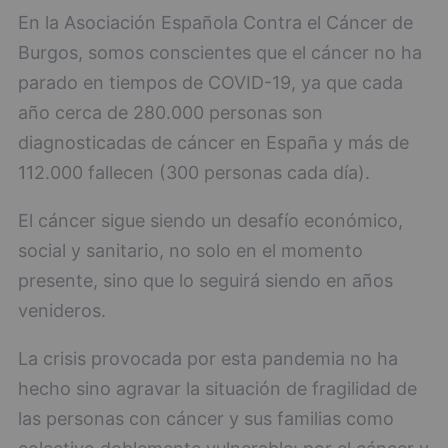
En la Asociación Española Contra el Cáncer de
Burgos, somos conscientes que el cáncer no ha
parado en tiempos de COVID-19, ya que cada
año cerca de 280.000 personas son
diagnosticadas de cáncer en España y más de
112.000 fallecen (300 personas cada día).
El cáncer sigue siendo un desafío económico,
social y sanitario, no solo en el momento
presente, sino que lo seguirá siendo en años
venideros.
La crisis provocada por esta pandemia no ha
hecho sino agravar la situación de fragilidad de
las personas con cáncer y sus familias como