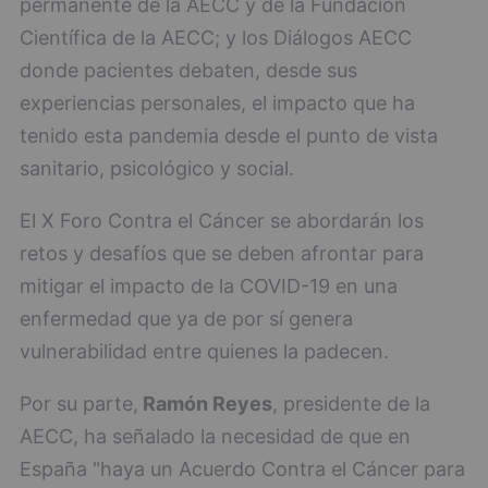
permanente de la AECC y de la Fundación
Científica de la AECC; y los Diálogos AECC
donde pacientes debaten, desde sus
experiencias personales, el impacto que ha
tenido esta pandemia desde el punto de vista
sanitario, psicológico y social.
El X Foro Contra el Cáncer se abordarán los
retos y desafíos que se deben afrontar para
mitigar el impacto de la COVID-19 en una
enfermedad que ya de por sí genera
vulnerabilidad entre quienes la padecen.
Por su parte,
Ramón Reyes
, presidente de la
AECC, ha señalado la necesidad de que en
España "haya un Acuerdo Contra el Cáncer para