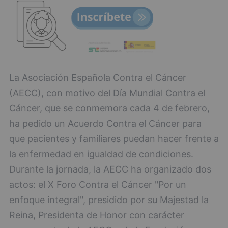
La Asociación Española Contra el Cáncer
(AECC), con motivo del Día Mundial Contra el
Cáncer, que se conmemora cada 4 de febrero,
ha pedido un Acuerdo Contra el Cáncer para
que pacientes y familiares puedan hacer frente a
la enfermedad en igualdad de condiciones.
Durante la jornada, la AECC ha organizado dos
actos: el X Foro Contra el Cáncer "Por un
enfoque integral", presidido por su Majestad la
Reina, Presidenta de Honor con carácter