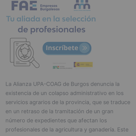
La Alianza UPA-COAG de Burgos denuncia la
existencia de un colapso administrativo en los
servicios agrarios de la provincia, que se traduce
en un retraso de la tramitación de un gran
número de expedientes que afectan los
profesionales de la agricultura y ganadería. Este