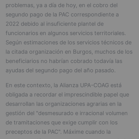
problemas, ya a día de hoy, en el cobro del
segundo pago de la PAC correspondiente a
2022 debido al insuficiente plantel de
funcionarios en algunos servicios territoriales.
Según estimaciones de los servicios técnicos de
la citada organización en Burgos, muchos de los
beneficiarios no habrían cobrado todavía las
ayudas del segundo pago del año pasado.
En este contexto, la Alianza UPA-COAG está
obligada a recordar el imprescindible papel que
desarrollan las organizaciones agrarias en la
gestión del "desmesurado e irracional volumen
de tramitaciones que exige cumplir con los
preceptos de la PAC". Máxime cuando la