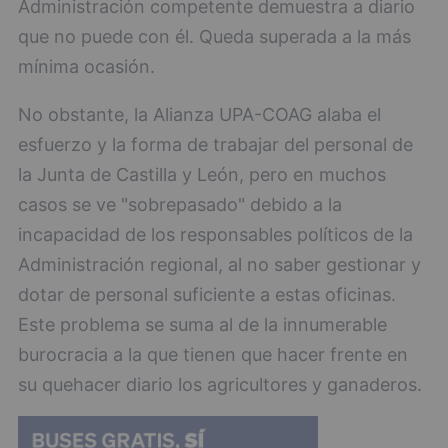
Administración competente demuestra a diario
que no puede con él. Queda superada a la más
mínima ocasión.
No obstante, la Alianza UPA-COAG alaba el
esfuerzo y la forma de trabajar del personal de
la Junta de Castilla y León, pero en muchos
casos se ve "sobrepasado" debido a la
incapacidad de los responsables políticos de la
Administración regional, al no saber gestionar y
dotar de personal suficiente a estas oficinas.
Este problema se suma al de la innumerable
burocracia a la que tienen que hacer frente en
su quehacer diario los agricultores y ganaderos.