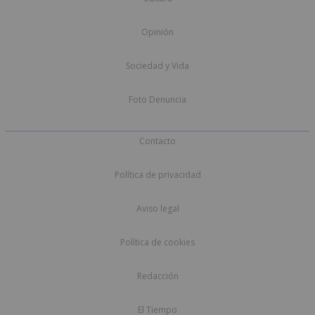
Opinión
Sociedad y Vida
Foto Denuncia
Contacto
Política de privacidad
Aviso legal
Política de cookies
Redacción
El Tiempo