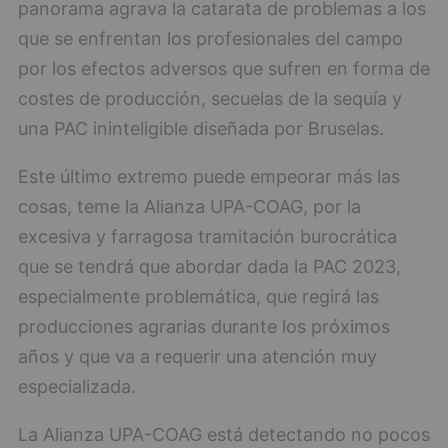
panorama agrava la catarata de problemas a los
que se enfrentan los profesionales del campo
por los efectos adversos que sufren en forma de
costes de producción, secuelas de la sequía y
una PAC ininteligible diseñada por Bruselas.
Este último extremo puede empeorar más las
cosas, teme la Alianza UPA-COAG, por la
excesiva y farragosa tramitación burocrática
que se tendrá que abordar dada la PAC 2023,
especialmente problemática, que regirá las
producciones agrarias durante los próximos
años y que va a requerir una atención muy
especializada.
La Alianza UPA-COAG está detectando no pocos