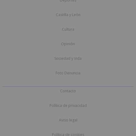
Deportes
Castilla y León
Cultura
Opinión
Sociedad y Vida
Foto Denuncia
Contacto
Política de privacidad
Aviso legal
Política de cookies