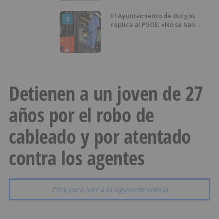
El Ayuntamiento de Burgos
5
replica al PSOE: «No se han
interrumpido» las
desinfecciones municipales
Detienen a un joven de 27
años por el robo de
cableado y por atentado
contra los agentes
Click para leer a la siguiente noticia