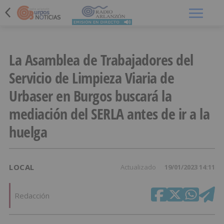
Menú
La Asamblea de Trabajadores del
Servicio de Limpieza Viaria de
Urbaser en Burgos buscará la
mediación del SERLA antes de ir a la
huelga
LOCAL
Actualizado
19/01/2023 14:11
Redacción