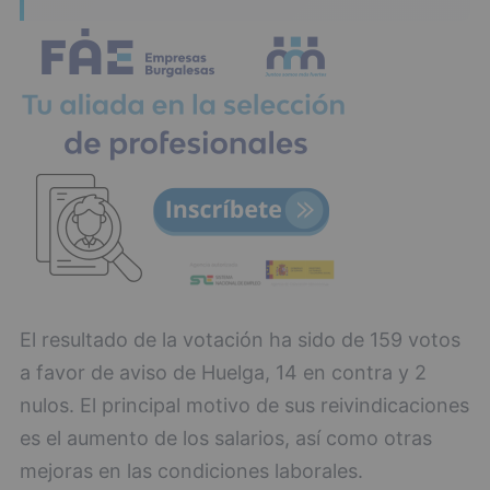
El resultado de la votación ha sido de 159 votos
a favor de aviso de Huelga, 14 en contra y 2
nulos. El principal motivo de sus reivindicaciones
es el aumento de los salarios, así como otras
mejoras en las condiciones laborales.