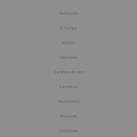
Redacción
El Tiempo
Empleo
Televisión
Cartelera de cine
Carreteras
Hemeroteca
Etiquetas
Contenido