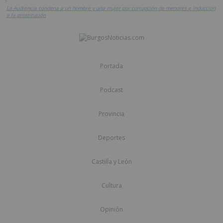
>
La Audiencia condena a un hombre y una mujer por corrupción de menores e inducción
a la prostitución
Portada
Podcast
Provincia
Deportes
Castilla y León
Cultura
Opinión