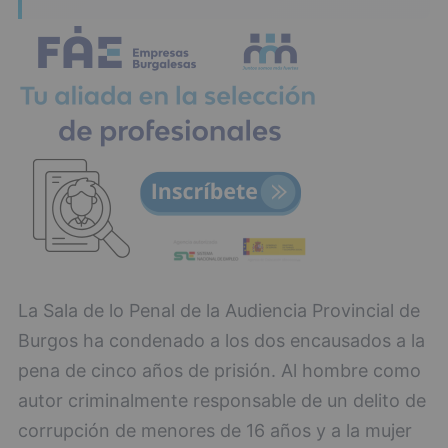
La Sala de lo Penal de la Audiencia Provincial de
Burgos ha condenado a los dos encausados a la
pena de cinco años de prisión. Al hombre como
autor criminalmente responsable de un delito de
corrupción de menores de 16 años y a la mujer