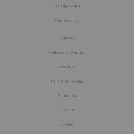
Sociedad y Vida
Foto Denuncia
Contacto
Política de privacidad
Aviso legal
Política de cookies
Redacción
El Tiempo
Empleo