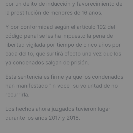
por un delito de inducción y favorecimiento de
la prostitución de menores de 16 años.
Y por conformidad según el artículo 192 del
código penal se les ha impuesto la pena de
libertad vigilada por tiempo de cinco años por
cada delito, que surtirá efecto una vez que los
ya condenados salgan de prisión.
Esta sentencia es firme ya que los condenados
han manifestado "in voce" su voluntad de no
recurrirla.
Los hechos ahora juzgados tuvieron lugar
durante los años 2017 y 2018.