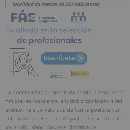
localidad de menos de 200 habitantes.
La documentación aportada desde la Asociación
Amigos de Atapuerca, entidad organizadora del
evento, ha sido valorada de forma positiva por
la Universidad Europea Miguel de Cervantes de
Valladolid, siendo la base histórica del