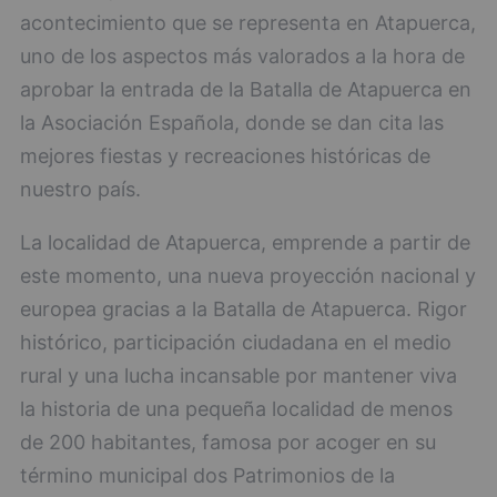
acontecimiento que se representa en Atapuerca,
uno de los aspectos más valorados a la hora de
aprobar la entrada de la Batalla de Atapuerca en
la Asociación Española, donde se dan cita las
mejores fiestas y recreaciones históricas de
nuestro país.
La localidad de Atapuerca, emprende a partir de
este momento, una nueva proyección nacional y
europea gracias a la Batalla de Atapuerca. Rigor
histórico, participación ciudadana en el medio
rural y una lucha incansable por mantener viva
la historia de una pequeña localidad de menos
de 200 habitantes, famosa por acoger en su
término municipal dos Patrimonios de la