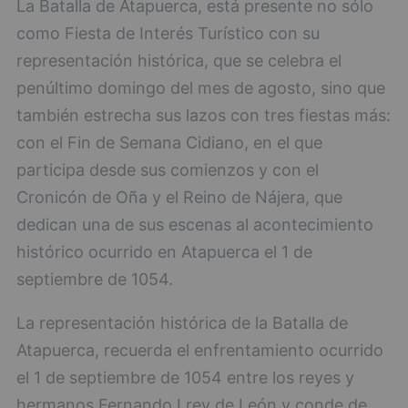
La Batalla de Atapuerca, está presente no sólo
como Fiesta de Interés Turístico con su
representación histórica, que se celebra el
penúltimo domingo del mes de agosto, sino que
también estrecha sus lazos con tres fiestas más:
con el Fin de Semana Cidiano, en el que
participa desde sus comienzos y con el
Cronicón de Oña y el Reino de Nájera, que
dedican una de sus escenas al acontecimiento
histórico ocurrido en Atapuerca el 1 de
septiembre de 1054.
La representación histórica de la Batalla de
Atapuerca, recuerda el enfrentamiento ocurrido
el 1 de septiembre de 1054 entre los reyes y
hermanos Fernando I rey de León y conde de