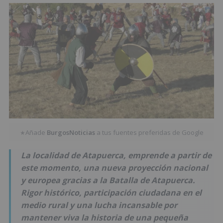
Añade
BurgosNoticias
a tus fuentes preferidas de Google
★
La localidad de Atapuerca, emprende a partir de
este momento, una nueva proyección nacional
y europea gracias a la Batalla de Atapuerca.
Rigor histórico, participación ciudadana en el
medio rural y una lucha incansable por
mantener viva la historia de una pequeña