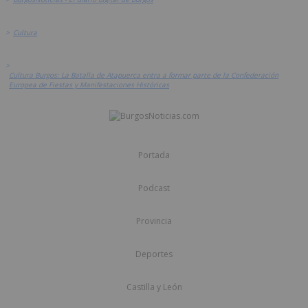
>
Cultura
>
Cultura Burgos: La Batalla de Atapuerca entra a formar parte de la Confederación
Europea de Fiestas y Manifestaciones Históricas
Portada
Podcast
Provincia
Deportes
Castilla y León