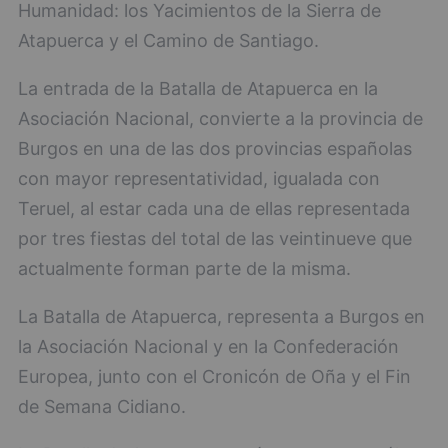
Humanidad: los Yacimientos de la Sierra de
Atapuerca y el Camino de Santiago.
La entrada de la Batalla de Atapuerca en la
Asociación Nacional, convierte a la provincia de
Burgos en una de las dos provincias españolas
con mayor representatividad, igualada con
Teruel, al estar cada una de ellas representada
por tres fiestas del total de las veintinueve que
actualmente forman parte de la misma.
La Batalla de Atapuerca, representa a Burgos en
la Asociación Nacional y en la Confederación
Europea, junto con el Cronicón de Oña y el Fin
de Semana Cidiano.