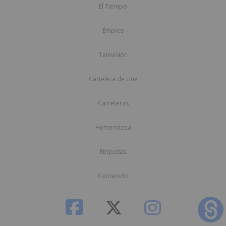
El Tiempo
Empleo
Televisión
Cartelera de cine
Carreteras
Hemeroteca
Etiquetas
Contenido