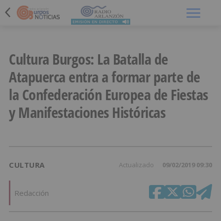
Menú
Cultura Burgos: La Batalla de
Atapuerca entra a formar parte de
la Confederación Europea de Fiestas
y Manifestaciones Históricas
CULTURA
Actualizado
09/02/2019 09:30
Redacción