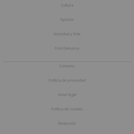
Cultura
Opinión
Sociedad y Vida
Foto Denuncia
Contacto
Política de privacidad
Aviso legal
Política de cookies
Redacción