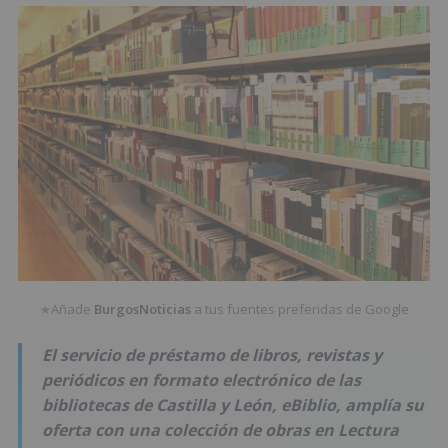
Añade
BurgosNoticias
a tus fuentes preferidas de Google
★
El servicio de préstamo de libros, revistas y
periódicos en formato electrónico de las
bibliotecas de Castilla y León, eBiblio, amplía su
oferta con una colección de obras en Lectura