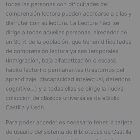
todas las personas con dificultades de
comprensión lectora pueden acercarse a ellas y
disfrutar con su lectura. La Lectura Fácil se
dirige a todas aquellas personas, alrededor de
un 30 % de la población, que tienen dificultades
de comprensión lectora ya sea temporales
(inmigración, baja alfabetización o escaso
hábito lector) o permanentes (trastornos del
aprendizaje, discapacidad intelectual, deterioro
cognitivo...) y a todas ellas se dirige la nueva
colección de clásicos universales de eBiblio
Castilla y León.
Para poder acceder es necesario tener la tarjeta
de usuario del sistema de Bibliotecas de Castilla