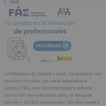
Fácil.
La Biblioteca de Castilla y León, ha ampliado sus
servicios virtuales con obras adaptadas a
Lectura Fácil, una herramienta para elaborar
textos con una estructura clara, un lenguaje
sencillo y de fácil comprensión. De esta manera