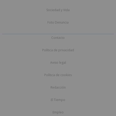
Sociedad y Vida
Foto Denuncia
Contacto
Política de privacidad
Aviso legal
Política de cookies
Redacción
El Tiempo
Empleo