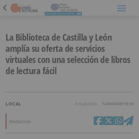
Menú
La Biblioteca de Castilla y León
amplía su oferta de servicios
virtuales con una selección de libros
de lectura fácil
LOCAL
Actualizado
12/04/2020 19:10
Redacción