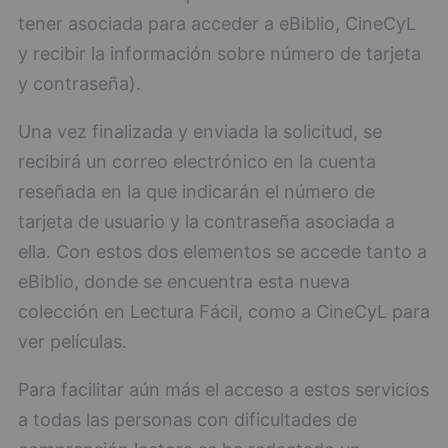
tener asociada para acceder a eBiblio, CineCyL
y recibir la información sobre número de tarjeta
y contraseña).
Una vez finalizada y enviada la solicitud, se
recibirá un correo electrónico en la cuenta
reseñada en la que indicarán el número de
tarjeta de usuario y la contraseña asociada a
ella. Con estos dos elementos se accede tanto a
eBiblio, donde se encuentra esta nueva
colección en Lectura Fácil, como a CineCyL para
ver películas.
Para facilitar aún más el acceso a estos servicios
a todas las personas con dificultades de