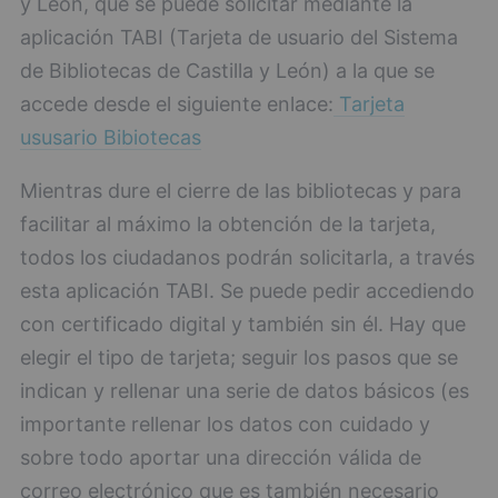
y León, que se puede solicitar mediante la
aplicación TABI (Tarjeta de usuario del Sistema
de Bibliotecas de Castilla y León) a la que se
accede desde el siguiente enlace:
Tarjeta
ususario Bibiotecas
Mientras dure el cierre de las bibliotecas y para
facilitar al máximo la obtención de la tarjeta,
todos los ciudadanos podrán solicitarla, a través
esta aplicación TABI. Se puede pedir accediendo
con certificado digital y también sin él. Hay que
elegir el tipo de tarjeta; seguir los pasos que se
indican y rellenar una serie de datos básicos (es
importante rellenar los datos con cuidado y
sobre todo aportar una dirección válida de
correo electrónico que es también necesario