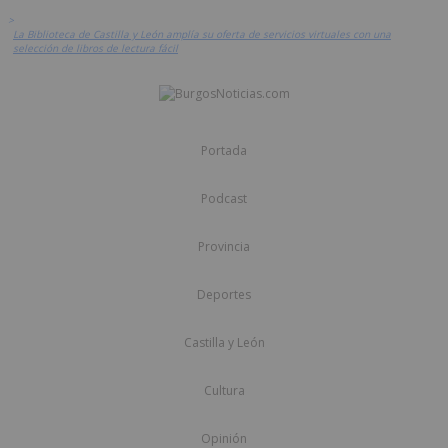
>
La Biblioteca de Castilla y León amplía su oferta de servicios virtuales con una
selección de libros de lectura fácil
Portada
Podcast
Provincia
Deportes
Castilla y León
Cultura
Opinión