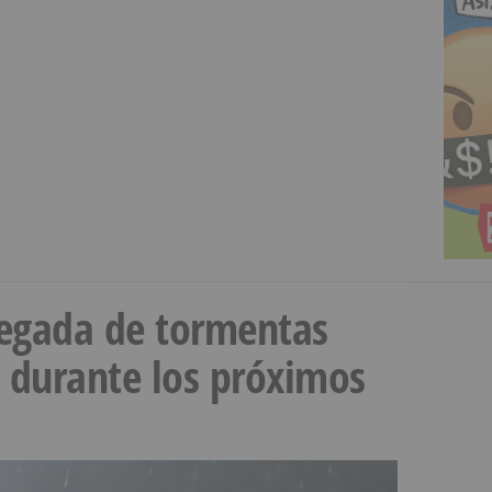
llegada de tormentas
s durante los próximos