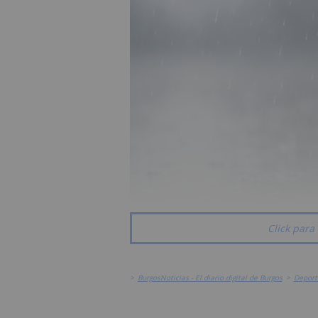
Click para 
>
BurgosNoticias - El diario digital de Burgos
>
Deport