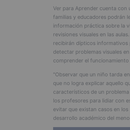
Ver para Aprender cuenta con
familias y educadores podrán le
información práctica sobre la v
revisiones visuales en las aula
recibirán dípticos informativos 
detectar problemas visuales en 
comprender el funcionamiento 
"Observar que un niño tarda en
que no logra explicar aquello 
característicos de un problema 
los profesores para lidiar con 
evitar que existan casos en los
desarrollo académico del menor