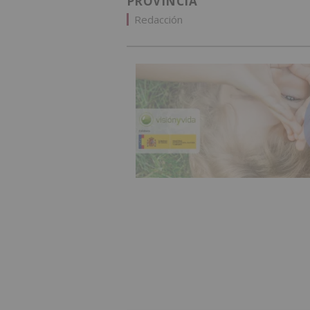
PROVINCIA
Redacción