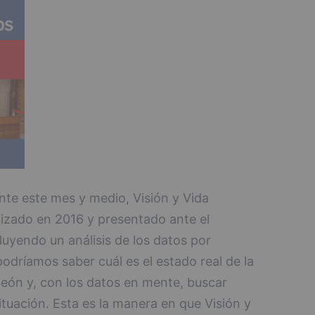
nte este mes y medio, Visión y Vida
lizado en 2016 y presentado ante el
uyendo un análisis de los datos por
dríamos saber cuál es el estado real de la
a León y, con los datos en mente, buscar
tuación. Esta es la manera en que Visión y