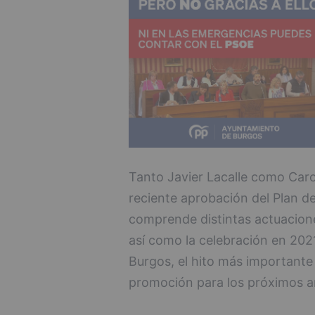
Tanto Javier Lacalle como Carol
reciente aprobación del Plan d
comprende distintas actuacion
así como la celebración en 202
Burgos, el hito más importante
promoción para los próximos a