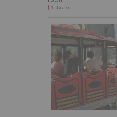
LOCAL
Redacción