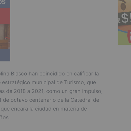
ina Blasco han coincidido en calificar la
e estratégico municipal de Turismo, que
es de 2018 a 2021, como un gran impulso,
1 de octavo centenario de la Catedral de
 que encara la ciudad en materia de
ños.