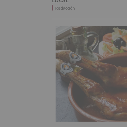
LOCAL
Redacción