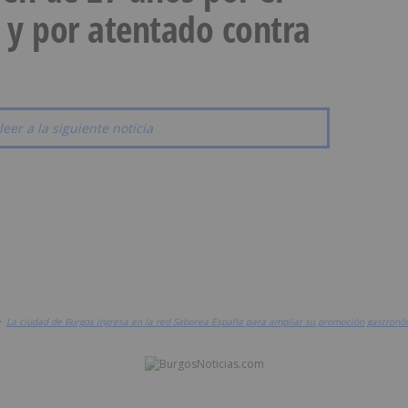
 y por atentado contra
leer a la siguiente noticia
>
La ciudad de Burgos ingresa en la red Saborea España para ampliar su promoción gastronó