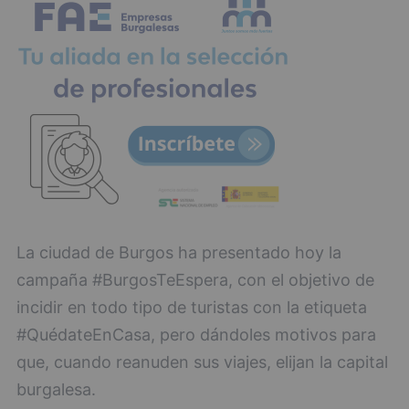
La ciudad de Burgos ha presentado hoy la
campaña #BurgosTeEspera, con el objetivo de
incidir en todo tipo de turistas con la etiqueta
#QuédateEnCasa, pero dándoles motivos para
que, cuando reanuden sus viajes, elijan la capital
burgalesa.