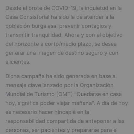
Desde el brote de COVID-19, la inquietud en la
Casa Consistorial ha sido la de atender a la
población burgalesa, prevenir contagios y
transmitir tranquilidad. Ahora y con el objetivo
del horizonte a corto/medio plazo, se desea
generar una imagen de destino seguro y con
alicientes.
Dicha campaña ha sido generada en base al
mensaje clave lanzado por la Organización
Mundial de Turismo (OMT) "Quedarse en casa
hoy, significa poder viajar mañana". A día de hoy
es necesario hacer hincapié en la
responsabilidad compartida de anteponer a las
personas, ser pacientes y prepararse para el