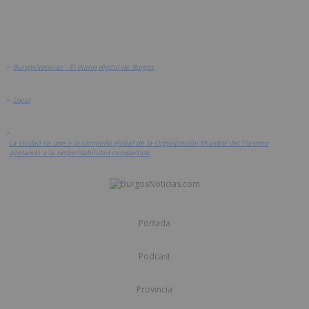
>
BurgosNoticias - El diario digital de Burgos
>
Local
>
La ciudad se une a la campaña global de la Organización Mundial del Turismo
apelando a la responsabilidad compartida
Portada
Podcast
Provincia