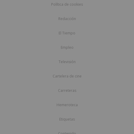
Política de cookies
Redacción
El Tiempo
Empleo
Televisión
Cartelera de cine
Carreteras
Hemeroteca
Etiquetas
Contenido