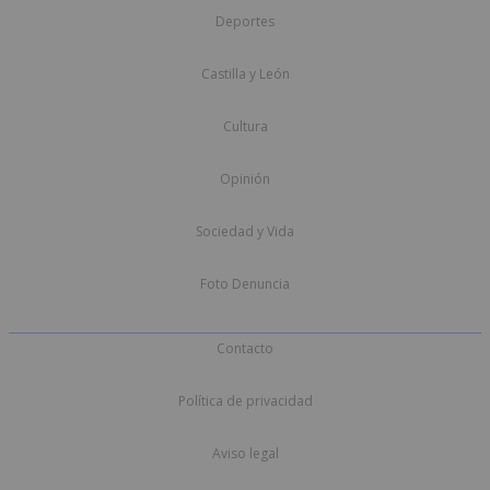
Deportes
Castilla y León
Cultura
Opinión
Sociedad y Vida
Foto Denuncia
Contacto
Política de privacidad
Aviso legal