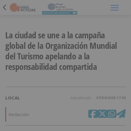
Menú
La ciudad se une a la campaña
global de la Organización Mundial
del Turismo apelando a la
responsabilidad compartida
LOCAL
Actualizado
07/04/2020 17:05
Redacción