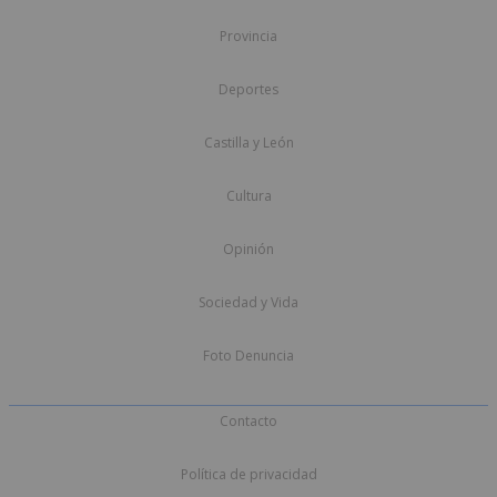
Provincia
Deportes
Castilla y León
Cultura
Opinión
Sociedad y Vida
Foto Denuncia
Contacto
Política de privacidad