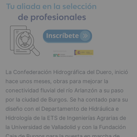
La Confederación Hidrográfica del Duero, inició
hace unos meses, obras para mejorar la
conectividad fluvial del río Arlanzón a su paso
por la ciudad de Burgos. Se ha contado para su
diseño con el Departamento de Hidráulica e
Hidrología de la ETS de Ingenierías Agrarias de
la Universidad de Valladolid y con la Fundación
Caja de Burgos para la puesta en marcha de