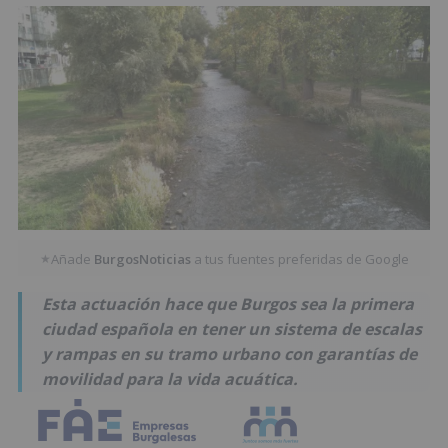
Añade
BurgosNoticias
a tus fuentes preferidas de Google
★
Esta actuación hace que Burgos sea la primera
ciudad española en tener un sistema de escalas
y rampas en su tramo urbano con garantías de
movilidad para la vida acuática.