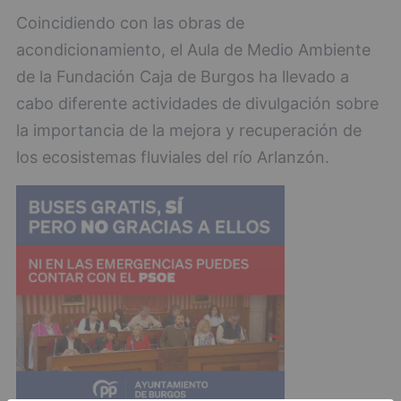
Coincidiendo con las obras de
acondicionamiento, el Aula de Medio Ambiente
de la Fundación Caja de Burgos ha llevado a
cabo diferente actividades de divulgación sobre
la importancia de la mejora y recuperación de
los ecosistemas fluviales del río Arlanzón.