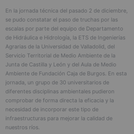
En la jornada técnica del pasado 2 de diciembre,
se pudo constatar el paso de truchas por las
escalas por parte del equipo de Departamento
de Hidráulica e Hidrología, la ETS de Ingenierías
Agrarias de la Universidad de Valladolid, del
Servicio Territorial de Medio Ambiente de la
Junta de Castilla y León y del Aula de Medio
Ambiente de Fundación Caja de Burgos. En esta
jornada, un grupo de 30 universitarios de
diferentes disciplinas ambientales pudieron
comprobar de forma directa la eficacia y la
necesidad de incorporar este tipo de
infraestructuras para mejorar la calidad de
nuestros ríos.