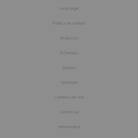
Aviso legal
Política de cookies
Redacción
El Tiempo
Empleo
Televisión
Cartelera de cine
Carreteras
Hemeroteca