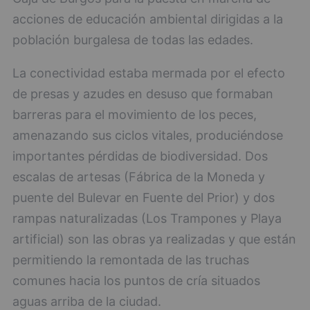
acciones de educación ambiental dirigidas a la
población burgalesa de todas las edades.
La conectividad estaba mermada por el efecto
de presas y azudes en desuso que formaban
barreras para el movimiento de los peces,
amenazando sus ciclos vitales, produciéndose
importantes pérdidas de biodiversidad. Dos
escalas de artesas (Fábrica de la Moneda y
puente del Bulevar en Fuente del Prior) y dos
rampas naturalizadas (Los Trampones y Playa
artificial) son las obras ya realizadas y que están
permitiendo la remontada de las truchas
comunes hacia los puntos de cría situados
aguas arriba de la ciudad.