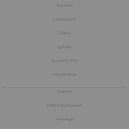
Deportes
Castilla y León
Cultura
Opinión
Sociedad y Vida
Foto Denuncia
Contacto
Política de privacidad
Aviso legal