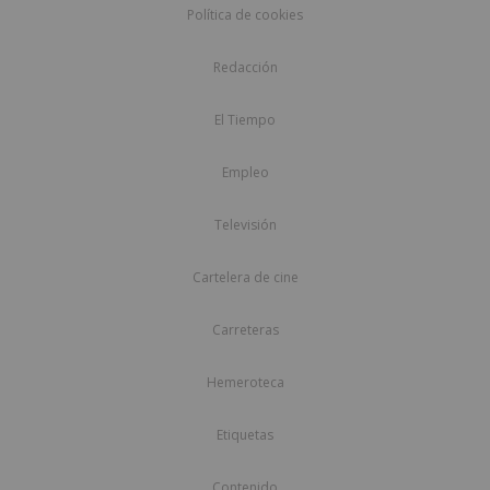
Política de cookies
Redacción
El Tiempo
Empleo
Televisión
Cartelera de cine
Carreteras
Hemeroteca
Etiquetas
Contenido