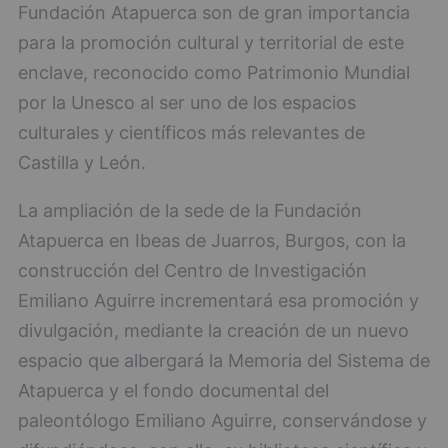
Fundación Atapuerca son de gran importancia
para la promoción cultural y territorial de este
enclave, reconocido como Patrimonio Mundial
por la Unesco al ser uno de los espacios
culturales y científicos más relevantes de
Castilla y León.
La ampliación de la sede de la Fundación
Atapuerca en Ibeas de Juarros, Burgos, con la
construcción del Centro de Investigación
Emiliano Aguirre incrementará esa promoción y
divulgación, mediante la creación de un nuevo
espacio que albergará la Memoria del Sistema de
Atapuerca y el fondo documental del
paleontólogo Emiliano Aguirre, conservándose y