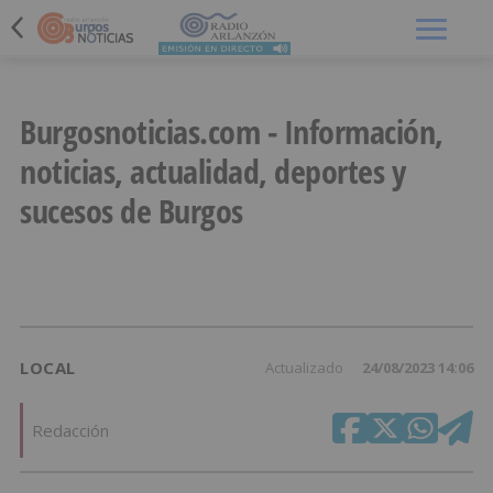
Menú
Burgosnoticias.com - Información,
noticias, actualidad, deportes y
sucesos de Burgos
LOCAL
Actualizado
24/08/2023 14:06
Redacción