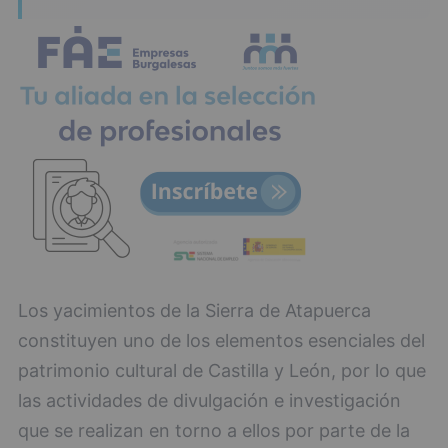
Los yacimientos de la Sierra de Atapuerca
constituyen uno de los elementos esenciales del
patrimonio cultural de Castilla y León, por lo que
las actividades de divulgación e investigación
que se realizan en torno a ellos por parte de la