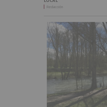
LOCAL
Redacción