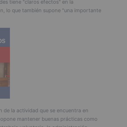
des tiene "claros efectos" en la
ón, lo que también supone "una importante
n de la actividad que se encuentra en
propone mantener buenas prácticas como