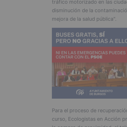
tráfico motorizado en las ciuda
disminución de la contaminaci
mejora de la salud pública".
Para el proceso de recuperació
curso, Ecologistas en Acción 