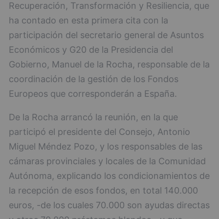
Recuperación, Transformación y Resiliencia, que
ha contado en esta primera cita con la
participación del secretario general de Asuntos
Económicos y G20 de la Presidencia del
Gobierno, Manuel de la Rocha, responsable de la
coordinación de la gestión de los Fondos
Europeos que corresponderán a España.
De la Rocha arrancó la reunión, en la que
participó el presidente del Consejo, Antonio
Miguel Méndez Pozo, y los responsables de las
cámaras provinciales y locales de la Comunidad
Autónoma, explicando los condicionamientos de
la recepción de esos fondos, en total 140.000
euros, -de los cuales 70.000 son ayudas directas