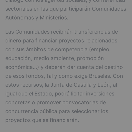
sectoriales en las que participarán Comunidades
Autónomas y Ministerios.
Las Comunidades recibirán transferencias de
dinero para financiar proyectos relacionados
con sus ámbitos de competencia (empleo,
educación, medio ambiente, promoción
económica...) y deberán dar cuenta del destino
de esos fondos, tal y como exige Bruselas. Con
estos recursos, la Junta de Castilla y León, al
igual que el Estado, podrá licitar inversiones
concretas o promover convocatorias de
concurrencia pública para seleccionar los
proyectos que se financiarán.