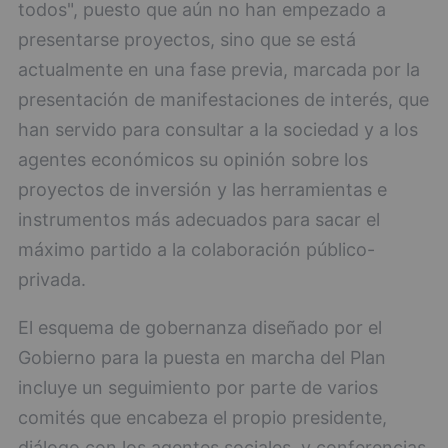
todos", puesto que aún no han empezado a
presentarse proyectos, sino que se está
actualmente en una fase previa, marcada por la
presentación de manifestaciones de interés, que
han servido para consultar a la sociedad y a los
agentes económicos su opinión sobre los
proyectos de inversión y las herramientas e
instrumentos más adecuados para sacar el
máximo partido a la colaboración público-
privada.
El esquema de gobernanza diseñado por el
Gobierno para la puesta en marcha del Plan
incluye un seguimiento por parte de varios
comités que encabeza el propio presidente,
diálogo con los agentes sociales, y conferencias