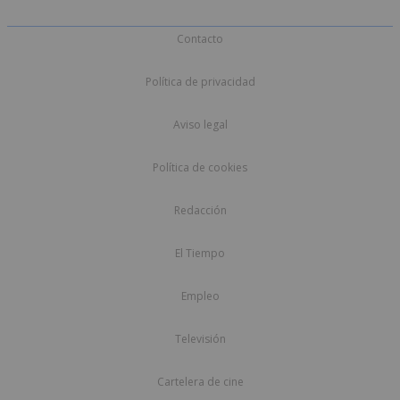
Contacto
Política de privacidad
Aviso legal
Política de cookies
Redacción
El Tiempo
Empleo
Televisión
Cartelera de cine