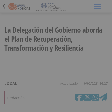
Menú
La Delegación del Gobierno aborda
el Plan de Recuperación,
Transformación y Resiliencia
LOCAL
Actualizado
10/02/2021 16:27
Redacción