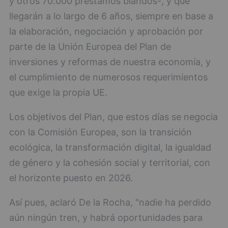
y otros 70.000 préstamos blandos-, y que
llegarán a lo largo de 6 años, siempre en base a
la elaboración, negociación y aprobación por
parte de la Unión Europea del Plan de
inversiones y reformas de nuestra economía, y
el cumplimiento de numerosos requerimientos
que exige la propia UE.
Los objetivos del Plan, que estos días se negocia
con la Comisión Europea, son la transición
ecológica, la transformación digital, la igualdad
de género y la cohesión social y territorial, con
el horizonte puesto en 2026.
Así pues, aclaró De la Rocha, "nadie ha perdido
aún ningún tren, y habrá oportunidades para