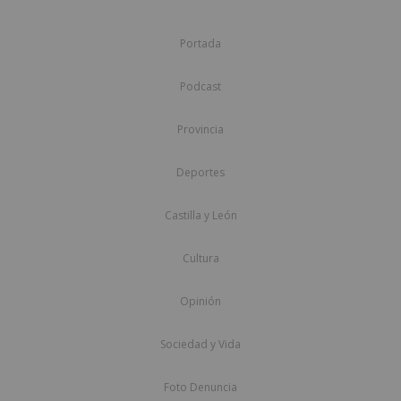
Portada
Podcast
Provincia
Deportes
Castilla y León
Cultura
Opinión
Sociedad y Vida
Foto Denuncia