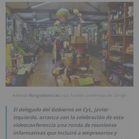
Añade
BurgosNoticias
a tus fuentes preferidas de Google
★
El delegado del Gobierno en CyL, Javier
Izquierdo, arranca con la celebración de esta
videoconferencia una ronda de reuniones
informativas que incluirá a empresarios y