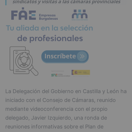
sindicatos y visitas a las cámaras provinciales
La Delegación del Gobierno en Castilla y León ha
iniciado con el Consejo de Cámaras, reunido
mediante videoconferencia con el propio
delegado, Javier Izquierdo, una ronda de
reuniones informativas sobre el Plan de