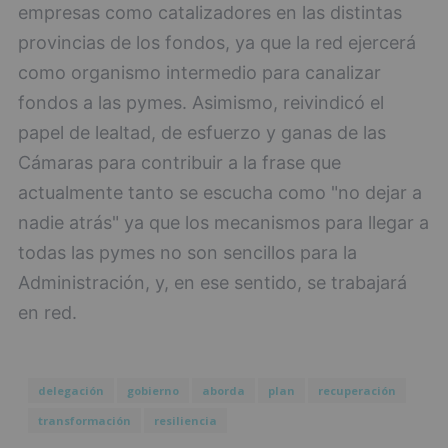
empresas como catalizadores en las distintas
provincias de los fondos, ya que la red ejercerá
como organismo intermedio para canalizar
fondos a las pymes. Asimismo, reivindicó el
papel de lealtad, de esfuerzo y ganas de las
Cámaras para contribuir a la frase que
actualmente tanto se escucha como "no dejar a
nadie atrás" ya que los mecanismos para llegar a
todas las pymes no son sencillos para la
Administración, y, en ese sentido, se trabajará
en red.
delegación
gobierno
aborda
plan
recuperación
transformación
resiliencia