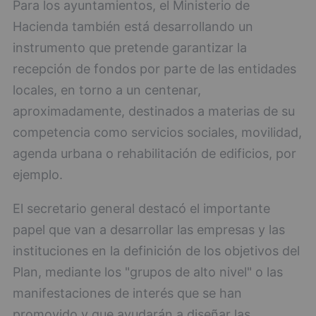
Para los ayuntamientos, el Ministerio de
Hacienda también está desarrollando un
instrumento que pretende garantizar la
recepción de fondos por parte de las entidades
locales, en torno a un centenar,
aproximadamente, destinados a materias de su
competencia como servicios sociales, movilidad,
agenda urbana o rehabilitación de edificios, por
ejemplo.
El secretario general destacó el importante
papel que van a desarrollar las empresas y las
instituciones en la definición de los objetivos del
Plan, mediante los "grupos de alto nivel" o las
manifestaciones de interés que se han
promovido y que ayudarán a diseñar las