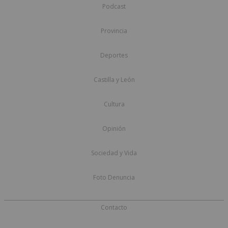
Podcast
Provincia
Deportes
Castilla y León
Cultura
Opinión
Sociedad y Vida
Foto Denuncia
Contacto