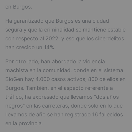
en Burgos.
Ha garantizado que Burgos es una ciudad
segura y que la criminalidad se mantiene estable
con respecto al 2022, y eso que los ciberdelitos
han crecido un 14%.
Por otro lado, han abordado la violencia
machista en la comunidad, donde en el sistema
BioGen hay 4.000 casos activos, 800 de ellos en
Burgos. También, en el aspecto referente a
tráfico, ha expresado que llevamos "dos años
negros" en las carreteras, donde solo en lo que
llevamos de año se han registrado 16 fallecidos
en la provincia.