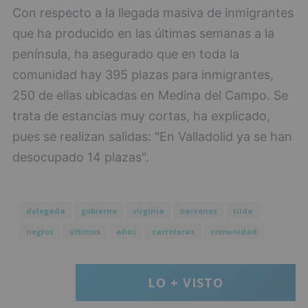
Con respecto a la llegada masiva de inmigrantes
que ha producido en las últimas semanas a la
península, ha asegurado que en toda la
comunidad hay 395 plazas para inmigrantes,
250 de ellas ubicadas en Medina del Campo. Se
trata de estancias muy cortas, ha explicado,
pues se realizan salidas: "En Valladolid ya se han
desocupado 14 plazas".
delegada
gobierno
virginia
barcones
tilda
negros
últimos
años
carreteras
comunidad
LO + VISTO