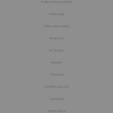
Política de privacidad
Aviso legal
Política de cookies
Redacción
El Tiempo
Empleo
Televisión
Cartelera de cine
Carreteras
Hemeroteca