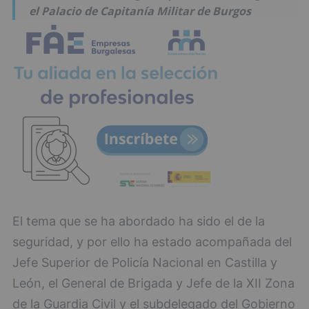
el Palacio de Capitanía Militar de Burgos
El tema que se ha abordado ha sido el de la
seguridad, y por ello ha estado acompañada del
Jefe Superior de Policía Nacional en Castilla y
León, el General de Brigada y Jefe de la XII Zona
de la Guardia Civil y el subdelegado del Gobierno