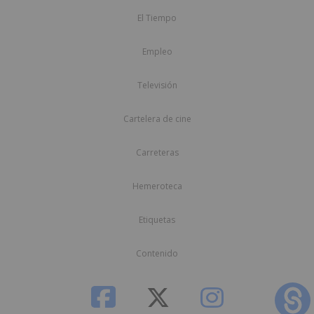
El Tiempo
Empleo
Televisión
Cartelera de cine
Carreteras
Hemeroteca
Etiquetas
Contenido