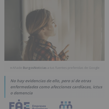
Añade
BurgosNoticias
a tus fuentes preferidas de Google
★
No hay evidencias de ello, pero sí de otras
enfermedades como afecciones cardíacas, ictus
o demencia