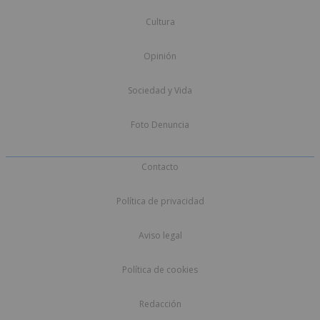
Cultura
Opinión
Sociedad y Vida
Foto Denuncia
Contacto
Política de privacidad
Aviso legal
Política de cookies
Redacción