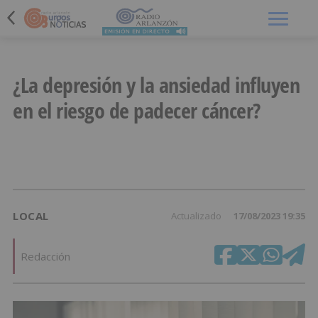
Menú
¿La depresión y la ansiedad influyen
en el riesgo de padecer cáncer?
LOCAL
Actualizado
17/08/2023 19:35
Redacción