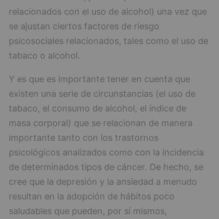
relacionados con el uso de alcohol) una vez que
se ajustan ciertos factores de riesgo
psicosociales relacionados, tales como el uso de
tabaco o alcohol.
Y es que es importante tener en cuenta que
existen una serie de circunstancias (el uso de
tabaco, el consumo de alcohol, el índice de
masa corporal) que se relacionan de manera
importante tanto con los trastornos
psicológicos analizados como con la incidencia
de determinados tipos de cáncer. De hecho, se
cree que la depresión y la ansiedad a menudo
resultan en la adopción de hábitos poco
saludables que pueden, por sí mismos,