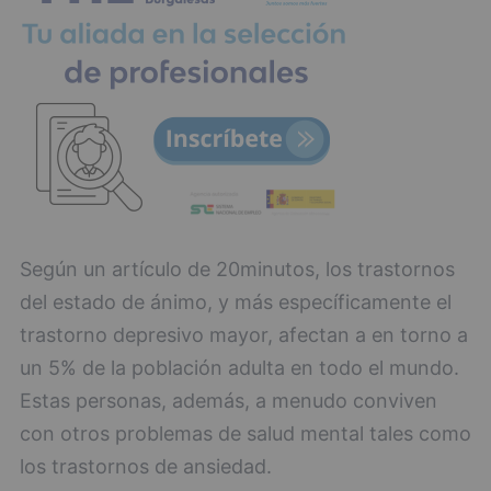
Según un artículo de 20minutos, los trastornos
del estado de ánimo, y más específicamente el
trastorno depresivo mayor, afectan a en torno a
un 5% de la población adulta en todo el mundo.
Estas personas, además, a menudo conviven
con otros problemas de salud mental tales como
los trastornos de ansiedad.