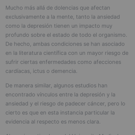
Mucho más allá de dolencias que afectan
exclusivamente a la mente, tanto la ansiedad
como la depresión tienen un impacto muy
profundo sobre el estado de todo el organismo.
De hecho, ambas condiciones se han asociado
en la literatura científica con un mayor riesgo de
sufrir ciertas enfermedades como afecciones
cardíacas, ictus o demencia.
De manera similar, algunos estudios han
encontrado vínculos entre la depresión y la
ansiedad y el riesgo de padecer cáncer, pero lo
cierto es que en esta instancia particular la
evidencia al respecto es menos clara.