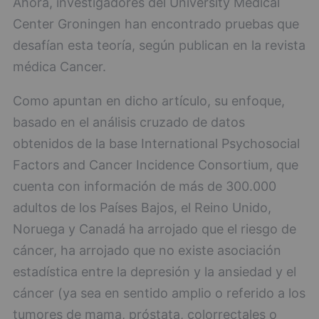
Ahora, investigadores del University Medical
Center Groningen han encontrado pruebas que
desafían esta teoría, según publican en la revista
médica Cancer.
Como apuntan en dicho artículo, su enfoque,
basado en el análisis cruzado de datos
obtenidos de la base International Psychosocial
Factors and Cancer Incidence Consortium, que
cuenta con información de más de 300.000
adultos de los Países Bajos, el Reino Unido,
Noruega y Canadá ha arrojado que el riesgo de
cáncer, ha arrojado que no existe asociación
estadística entre la depresión y la ansiedad y el
cáncer (ya sea en sentido amplio o referido a los
tumores de mama, próstata, colorrectales o