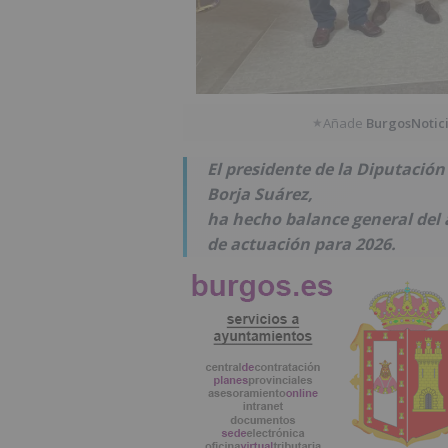
Añade
BurgosNotic
★
El presidente de la Diputación
Borja Suárez,
ha hecho balance general del 
de actuación para 2026.