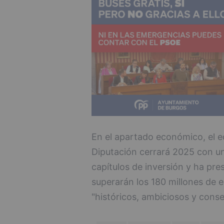
En el apartado económico, el 
Diputación cerrará 2025 con un
capítulos de inversión y ha pr
superarán los 180 millones de 
"históricos, ambiciosos y cons