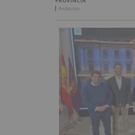
PROVINCIA
Redacción