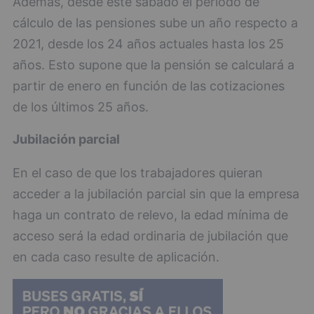
Además, desde este sábado el periodo de
cálculo de las pensiones sube un año respecto a
2021, desde los 24 años actuales hasta los 25
años. Esto supone que la pensión se calculará a
partir de enero en función de las cotizaciones
de los últimos 25 años.
Jubilación parcial
En el caso de que los trabajadores quieran
acceder a la jubilación parcial sin que la empresa
haga un contrato de relevo, la edad mínima de
acceso será la edad ordinaria de jubilación que
en cada caso resulte de aplicación.