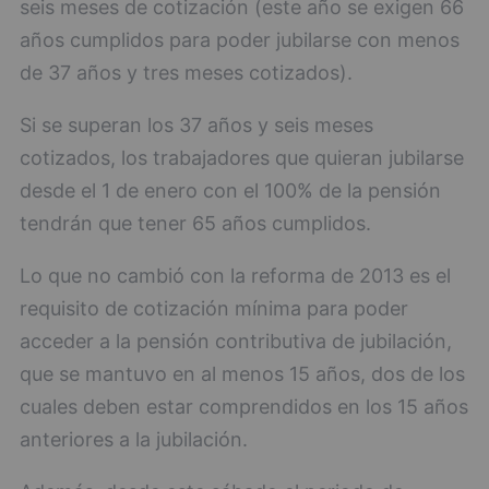
seis meses de cotización (este año se exigen 66
años cumplidos para poder jubilarse con menos
de 37 años y tres meses cotizados).
Si se superan los 37 años y seis meses
cotizados, los trabajadores que quieran jubilarse
desde el 1 de enero con el 100% de la pensión
tendrán que tener 65 años cumplidos.
Lo que no cambió con la reforma de 2013 es el
requisito de cotización mínima para poder
acceder a la pensión contributiva de jubilación,
que se mantuvo en al menos 15 años, dos de los
cuales deben estar comprendidos en los 15 años
anteriores a la jubilación.