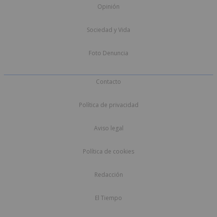
Opinión
Sociedad y Vida
Foto Denuncia
Contacto
Política de privacidad
Aviso legal
Política de cookies
Redacción
El Tiempo