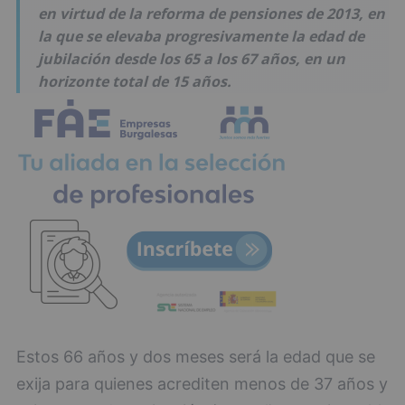
en virtud de la reforma de pensiones de 2013, en
la que se elevaba progresivamente la edad de
jubilación desde los 65 a los 67 años, en un
horizonte total de 15 años.
Estos 66 años y dos meses será la edad que se
exija para quienes acrediten menos de 37 años y