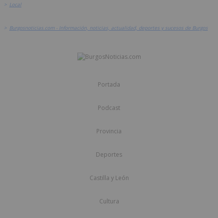
>
Local
>
Burgosnoticias.com - Información, noticias, actualidad, deportes y sucesos de Burgos
Portada
Podcast
Provincia
Deportes
Castilla y León
Cultura