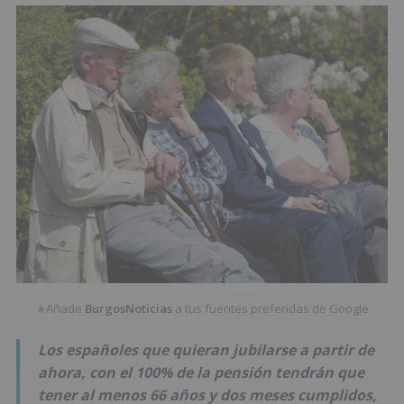
Añade
BurgosNoticias
a tus fuentes preferidas de Google
★
Los españoles que quieran jubilarse a partir de
ahora, con el 100% de la pensión tendrán que
tener al menos 66 años y dos meses cumplidos,