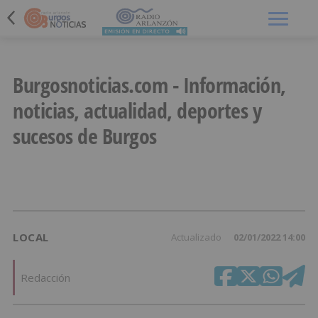
Menú
Burgosnoticias.com - Información,
noticias, actualidad, deportes y
sucesos de Burgos
LOCAL
Actualizado
02/01/2022 14:00
Redacción