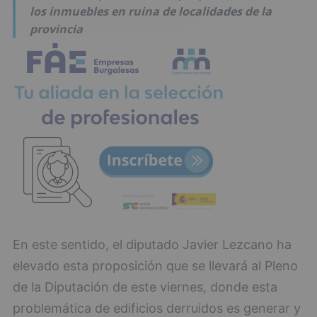
los inmuebles en ruina de localidades de la
provincia
En este sentido, el diputado Javier Lezcano ha
elevado esta proposición que se llevará al Pleno
de la Diputación de este viernes, donde esta
problemática de edificios derruidos es generar y