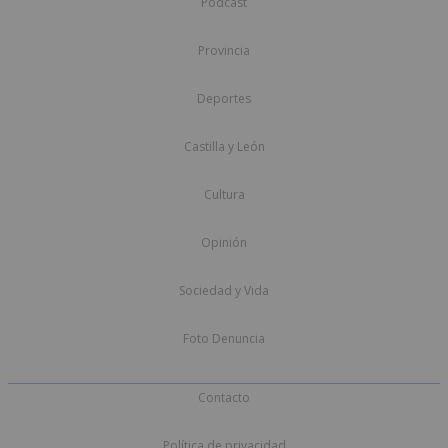
Podcast
Provincia
Deportes
Castilla y León
Cultura
Opinión
Sociedad y Vida
Foto Denuncia
Contacto
Política de privacidad