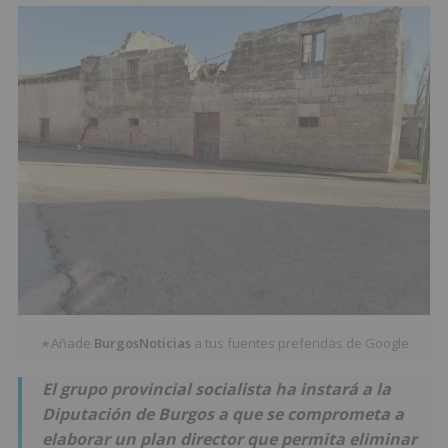
Añade
BurgosNoticias
a tus fuentes preferidas de Google
★
El grupo provincial socialista ha instará a la
Diputación de Burgos a que se comprometa a
elaborar un plan director que permita eliminar