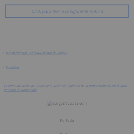
Click para leer a la siguiente noticia
>
BurgosNoticias - El diario digital de Burgos
>
Provincia
>
La eliminación de las ruinas de la provincia, objetivo de la proposición del PSOE para
el Pleno de Diputación
Portada