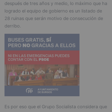
después de tres años y medio, lo máximo que ha
logrado el equipo de gobierno es un listado de
28 ruinas que serán motivo de consecución de
derribo.
Es por eso que el Grupo Socialista considera que