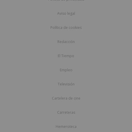
Aviso legal
Política de cookies
Redacción
El Tiempo
Empleo
Televisión
Cartelera de cine
Carreteras
Hemeroteca