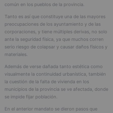
común en los pueblos de la provincia.
Tanto es así que constituye una de las mayores
preocupaciones de los ayuntamiento y de las
corporaciones, y tiene múltiples derivas, no solo
ante la seguridad física, ya que muchos corren
serio riesgo de colapsar y causar daños físicos y
materiales.
Además de verse dañada tanto estética como
visualmente la continuidad urbanística, también
la cuestión de la falta de vivienda en los
municipios de la provincia se ve afectada, donde
se impide fijar población.
En el anterior mandato se dieron pasos que