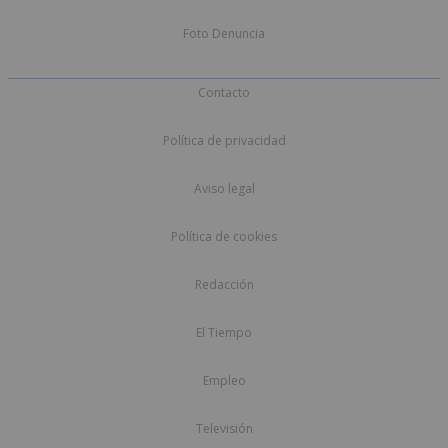
Foto Denuncia
Contacto
Política de privacidad
Aviso legal
Política de cookies
Redacción
El Tiempo
Empleo
Televisión