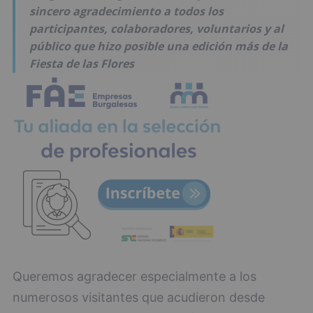
sincero agradecimiento a todos los
participantes, colaboradores, voluntarios y al
público que hizo posible una edición más de la
Fiesta de las Flores
Queremos agradecer especialmente a los
numerosos visitantes que acudieron desde