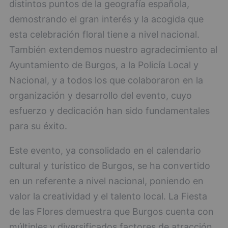
distintos puntos de la geografía española,
demostrando el gran interés y la acogida que
esta celebración floral tiene a nivel nacional.
También extendemos nuestro agradecimiento al
Ayuntamiento de Burgos, a la Policía Local y
Nacional, y a todos los que colaboraron en la
organización y desarrollo del evento, cuyo
esfuerzo y dedicación han sido fundamentales
para su éxito.
Este evento, ya consolidado en el calendario
cultural y turístico de Burgos, se ha convertido
en un referente a nivel nacional, poniendo en
valor la creatividad y el talento local. La Fiesta
de las Flores demuestra que Burgos cuenta con
múltiples y diversificados factores de atracción,