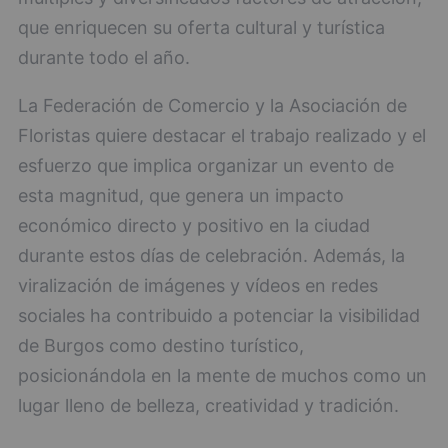
que enriquecen su oferta cultural y turística
durante todo el año.
La Federación de Comercio y la Asociación de
Floristas quiere destacar el trabajo realizado y el
esfuerzo que implica organizar un evento de
esta magnitud, que genera un impacto
económico directo y positivo en la ciudad
durante estos días de celebración. Además, la
viralización de imágenes y vídeos en redes
sociales ha contribuido a potenciar la visibilidad
de Burgos como destino turístico,
posicionándola en la mente de muchos como un
lugar lleno de belleza, creatividad y tradición.