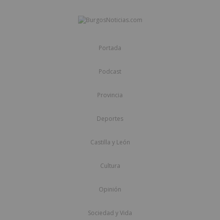
Portada
Podcast
Provincia
Deportes
Castilla y León
Cultura
Opinión
Sociedad y Vida