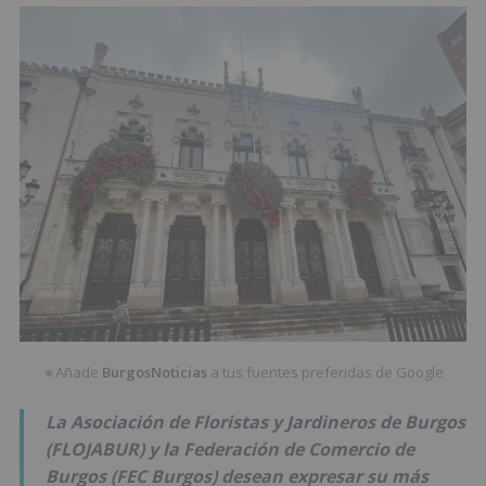
Añade
BurgosNoticias
a tus fuentes preferidas de Google
★
La Asociación de Floristas y Jardineros de Burgos
(FLOJABUR) y la Federación de Comercio de
Burgos (FEC Burgos) desean expresar su más