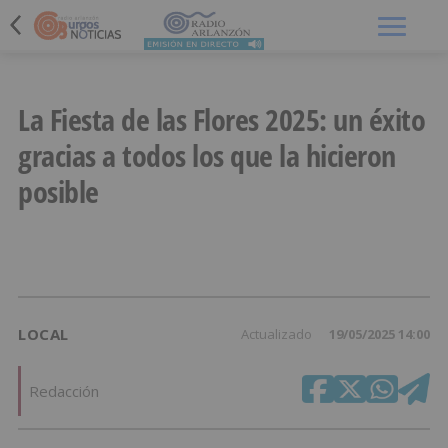
Menú
La Fiesta de las Flores 2025: un éxito
gracias a todos los que la hicieron
posible
LOCAL
Actualizado
19/05/2025 14:00
Redacción