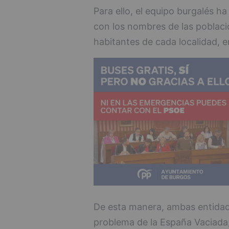
Para ello, el equipo burgalés 
con los nombres de las poblaci
habitantes de cada localidad, 
De esta manera, ambas entidad
problema de la España Vaciad