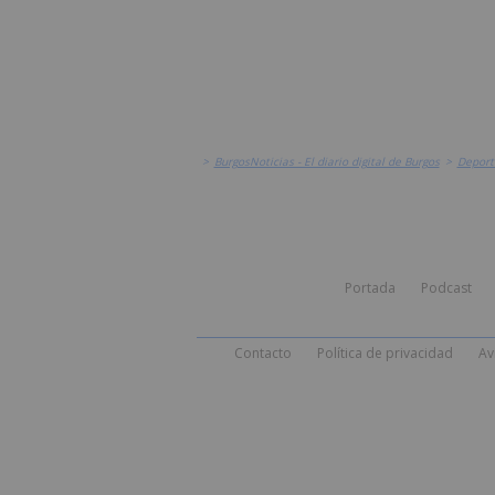
>
BurgosNoticias - El diario digital de Burgos
>
Deport
Portada
Podcast
Contacto
Política de privacidad
Av