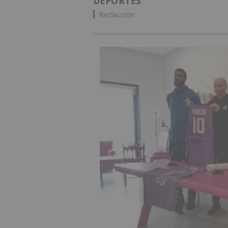
DEPORTES
Redacción