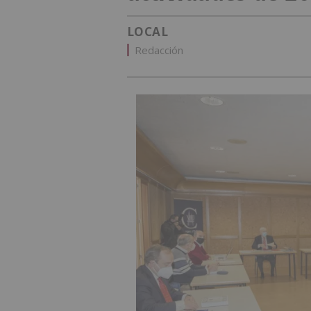
LOCAL
Redacción