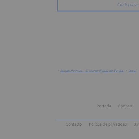
Click para 
>
BurgosNoticias - El diario digital de Burgos
>
Local
Portada
Podcast
Contacto
Política de privacidad
Av